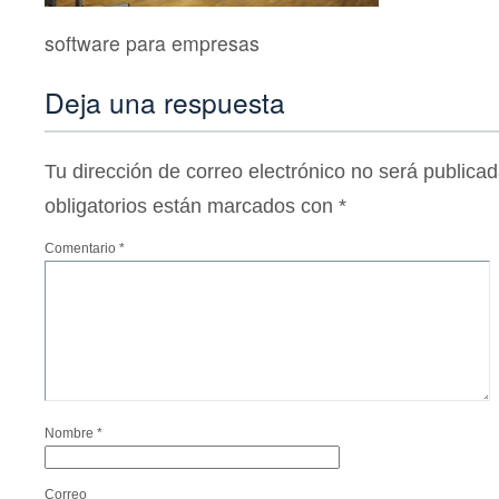
software para empresas
Deja una respuesta
Tu dirección de correo electrónico no será publicad
obligatorios están marcados con
*
Comentario
*
Nombre
*
Correo