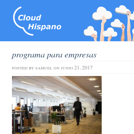
programa para empresas
posted by
samuel
on junio 21, 2017