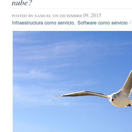
nube?
posted by
samuel
on diciembre 09, 2015
,
Infraestructura como servicio
Software como servicio