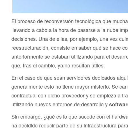
El proceso de reconversión tecnológica que much
llevando a cabo a la hora de pasarse a la nube im
decisiones. Una de ellas, por ejemplo, una vez cu
reestructuración, consiste en saber qué se hace co
anteriormente se estaban utilizando para el desarro
que, tras el cambio, ya no resultan útiles.
En el caso de que sean servidores dedicados alqui
generalmente esto no tiene mayor misterio. Se canc
contractual con dicho proveedor y se empieza a tr
utilizando nuevos entornos de desarrollo y
softwar
Sin embargo, ¿qué es lo que sucede con el hardw
ha decidido reducir parte de su infraestructura par