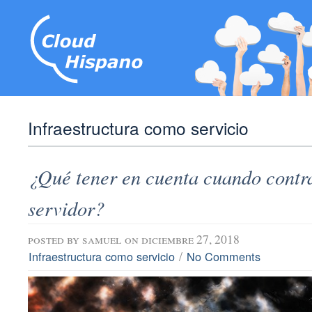
Infraestructura como servicio
¿Qué tener en cuenta cuando contr
servidor?
posted by
samuel
on diciembre 27, 2018
/
Infraestructura como servicio
No Comments