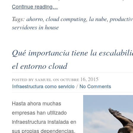
Continue reading…
Tags:
ahorro
,
cloud computing
,
la nube
,
producti
servidores in house
Qué importancia tiene la escalabili
el entorno cloud
posted by
samuel
on octubre 16, 2015
/
Infraestructura como servicio
No Comments
Hasta ahora muchas
empresas han utilizado
infraestructura instalada en
sus propias dependencias.