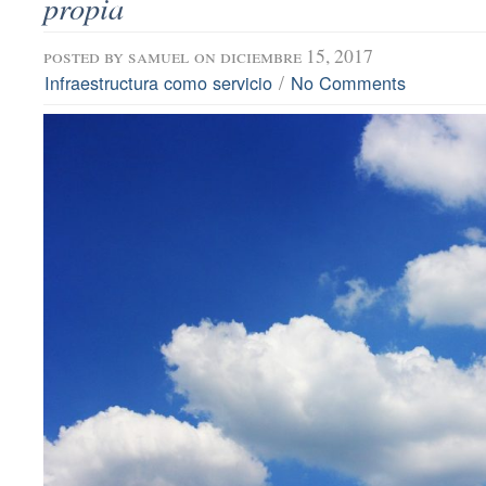
propia
posted by
samuel
on diciembre 15, 2017
/
Infraestructura como servicio
No Comments