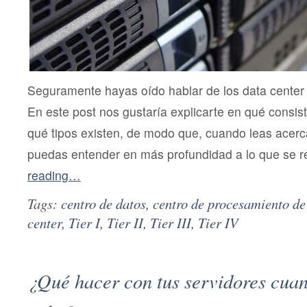
Seguramente hayas oído hablar de los data center
En este post nos gustaría explicarte en qué consist
qué tipos existen, de modo que, cuando leas acerc
puedas entender en más profundidad a lo que se r
reading…
Tags:
centro de datos
,
centro de procesamiento de
center
,
Tier I
,
Tier II
,
Tier III
,
Tier IV
¿Qué hacer con tus servidores cuan