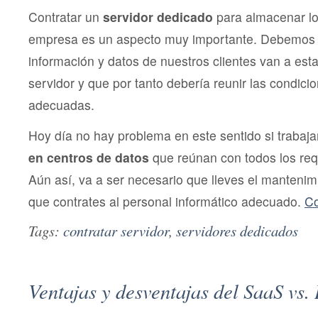
Contratar un
servidor dedicado
para almacenar lo
empresa es un aspecto muy importante. Debemos t
información y datos de nuestros clientes van a est
servidor y que por tanto debería reunir las condici
adecuadas.
Hoy día no hay problema en este sentido si traba
en centros de datos
que reúnan con todos los req
Aún así, va a ser necesario que lleves el mantenimi
que contrates al personal informático adecuado.
Co
Tags:
contratar servidor
,
servidores dedicados
Ventajas y desventajas del SaaS vs. 