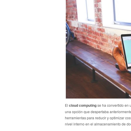
El
cloud computing
se ha convertido en 
una opción que despertaba anteriormente 
herramientas para reducir y optimizar cos
nivel interno en el almacenamiento de do