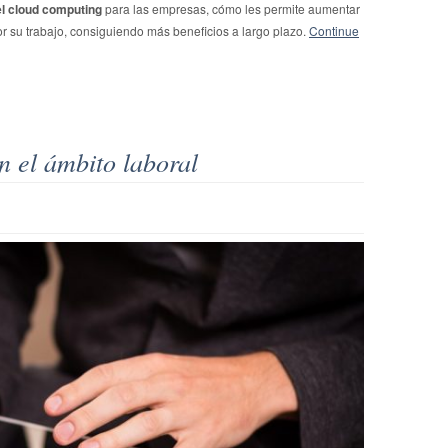
del cloud computing
para las empresas, cómo les permite aumentar
jor su trabajo, consiguiendo más beneficios a largo plazo.
Continue
n el ámbito laboral