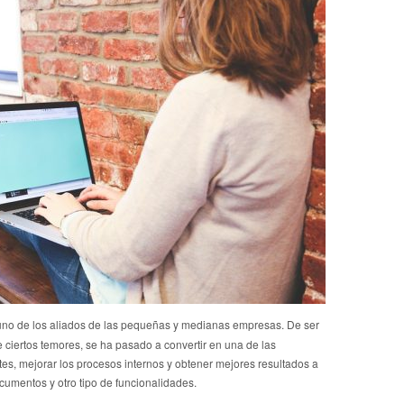
uno de los aliados de las pequeñas y medianas empresas. De ser
ciertos temores, se ha pasado a convertir en una de las
tes, mejorar los procesos internos y obtener mejores resultados a
cumentos y otro tipo de funcionalidades.