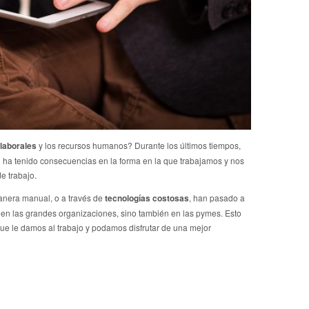
 laborales
y los recursos humanos? Durante los últimos tiempos,
 ha tenido consecuencias en la forma en la que trabajamos y nos
e trabajo.
nera manual, o a través de
tecnologías costosas
, han pasado a
o en las grandes organizaciones, sino también en las pymes. Esto
ue le damos al trabajo y podamos disfrutar de una mejor