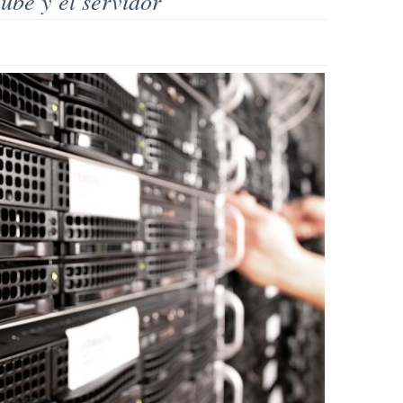
nube y el servidor