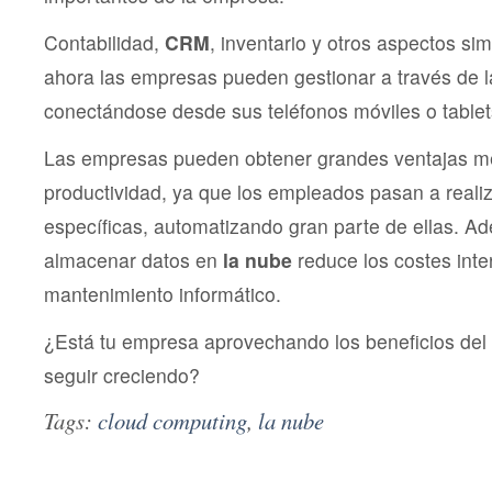
Contabilidad,
CRM
, inventario y otros aspectos si
ahora las empresas pueden gestionar a través de l
conectándose desde sus teléfonos móviles o tablet
Las empresas pueden obtener grandes ventajas m
productividad, ya que los empleados pasan a reali
específicas, automatizando gran parte de ellas. Ad
almacenar datos en
la nube
reduce los costes inte
mantenimiento informático.
¿Está tu empresa aprovechando los beneficios del
seguir creciendo?
Tags:
cloud computing
,
la nube