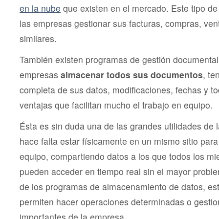
en la nube
que existen en el mercado. Este tipo d
las empresas gestionar sus facturas, compras, ven
similares.
También existen programas de gestión documental 
empresas
almacenar todos sus documentos
, te
completa de sus datos, modificaciones, fechas y to
ventajas que facilitan mucho el trabajo en equipo.
Ésta es sin duda una de las grandes utilidades de 
hace falta estar físicamente en un mismo sitio para
equipo, compartiendo datos a los que todos los m
pueden acceder en tiempo real sin el mayor proble
de los programas de almacenamiento de datos, est
permiten hacer operaciones determinadas o gestio
importantes de la empresa.