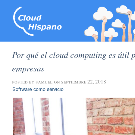
Por qué el cloud computing es útil 
empresas
posted by
samuel
on septiembre 22, 2018
Software como servicio