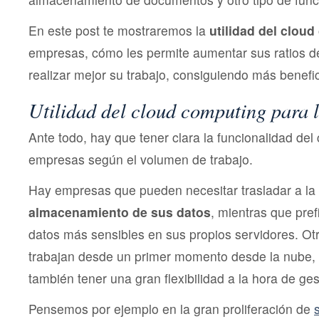
En este post te mostraremos la
utilidad del clou
empresas, cómo les permite aumentar sus ratios de
realizar mejor su trabajo, consiguiendo más benefic
Utilidad del cloud computing para 
Ante todo, hay que tener clara la funcionalidad del
empresas según el volumen de trabajo.
Hay empresas que pueden necesitar trasladar a la 
almacenamiento de sus datos
, mientras que pre
datos más sensibles en sus propios servidores. Ot
trabajan desde un primer momento desde la nube, 
también tener una gran flexibilidad a la hora de ge
Pensemos por ejemplo en la gran proliferación de