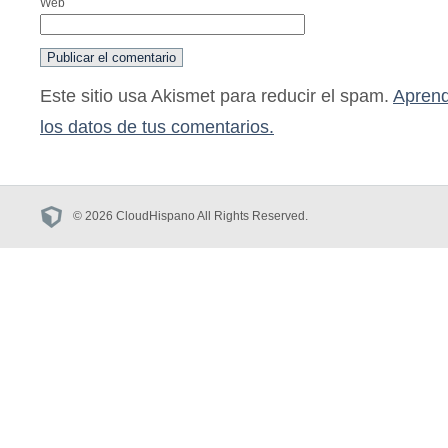
Web
Este sitio usa Akismet para reducir el spam.
Aprend
los datos de tus comentarios.
© 2026 CloudHispano All Rights Reserved.