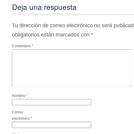
Deja una respuesta
Tu dirección de correo electrónico no será publicad
obligatorios están marcados con
*
Comentario
*
Nombre
*
Correo
electrónico
*