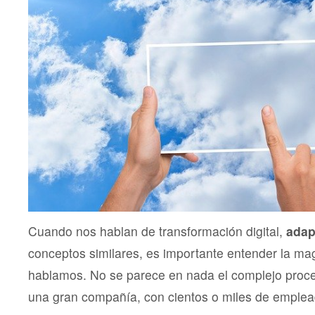
Cuando nos hablan de transformación digital,
adap
conceptos similares, es importante entender la ma
hablamos. No se parece en nada el complejo proc
una gran compañía, con cientos o miles de emple