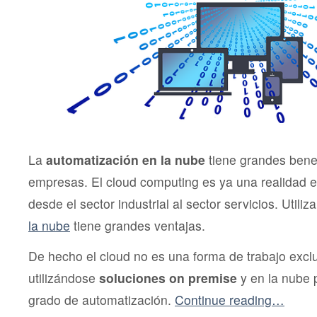
La
automatización en la nube
tiene grandes benef
empresas. El cloud computing es ya una realidad 
desde el sector industrial al sector servicios. Utili
la nube
tiene grandes ventajas.
De hecho el cloud no es una forma de trabajo excl
utilizándose
soluciones on premise
y en la nube p
grado de automatización.
Continue reading…