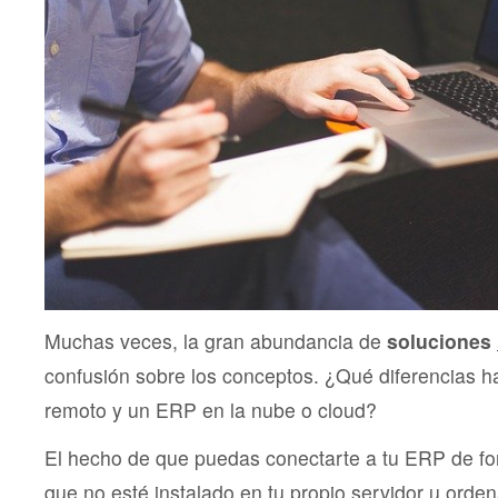
Muchas veces, la gran abundancia de
soluciones
confusión sobre los conceptos. ¿Qué diferencias 
remoto y un ERP en la nube o cloud?
El hecho de que puedas conectarte a tu ERP de fo
que no esté instalado en tu propio servidor u orden