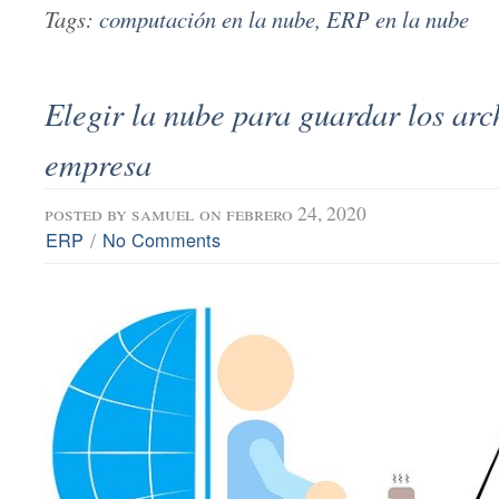
Tags:
computación en la nube
,
ERP en la nube
Elegir la nube para guardar los arc
empresa
posted by
samuel
on febrero 24, 2020
/
ERP
No Comments