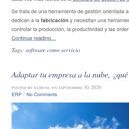
Se trata de una herramienta de gestión orientada 
dedican a la
fabricación
y necesitan una herramien
controlar la producción, la productividad y las órde
Continue reading…
Tags:
software como servicio
Adaptar tu empresa a la nube, ¿qué
posted by
samuel
on septiembre 30, 2020
/
ERP
No Comments