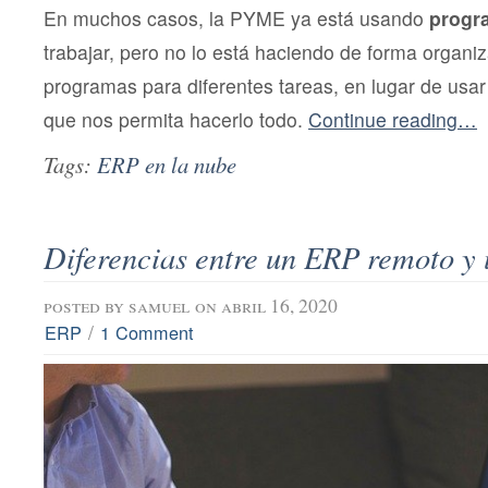
En muchos casos, la PYME ya está usando
progr
trabajar, pero no lo está haciendo de forma organiza
programas para diferentes tareas, en lugar de usar
que nos permita hacerlo todo.
Continue reading…
Tags:
ERP en la nube
Diferencias entre un ERP remoto y
posted by
samuel
on abril 16, 2020
/
ERP
1 Comment