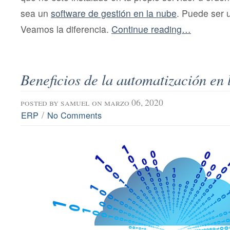
sea un
software de gestión en la nube
. Puede ser
Veamos la diferencia.
Continue reading…
Beneficios de la automatización en 
posted by
samuel
on marzo 06, 2020
/
ERP
No Comments