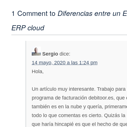
1 Comment to
Diferencias entre un 
ERP cloud
Sergio
dice:
14 mayo, 2020 a las 1:24 pm
Hola,
Un artículo muy interesante. Trabajo para
programa de facturación debitoor.es, que
también es en la nube y quería, primeram
todo lo que comentas es cierto. Quizás la 
que haría hincapié es que el hecho de qu