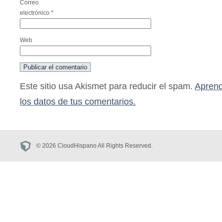
Correo
electrónico
*
Web
Este sitio usa Akismet para reducir el spam.
Aprend
los datos de tus comentarios.
© 2026 CloudHispano All Rights Reserved.