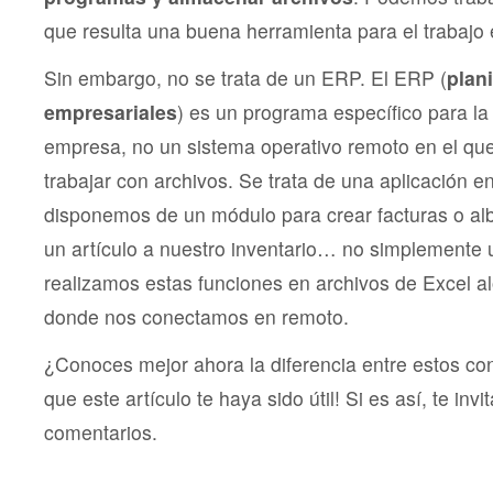
que resulta una buena herramienta para el trabajo 
Sin embargo, no se trata de un ERP. El ERP (
plan
empresariales
) es un programa específico para la 
empresa, no un sistema operativo remoto en el q
trabajar con archivos. Se trata de una aplicación e
disponemos de un módulo para crear facturas o alb
un artículo a nuestro inventario… no simplemente
realizamos estas funciones en archivos de Excel al
donde nos conectamos en remoto.
¿Conoces mejor ahora la diferencia entre estos c
que este artículo te haya sido útil! Si es así, te in
comentarios.