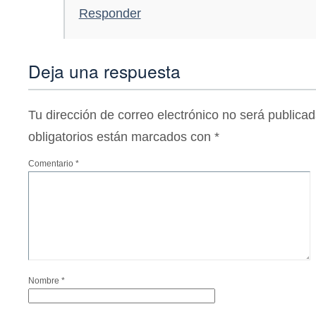
Responder
Deja una respuesta
Tu dirección de correo electrónico no será publicad
obligatorios están marcados con
*
Comentario
*
Nombre
*