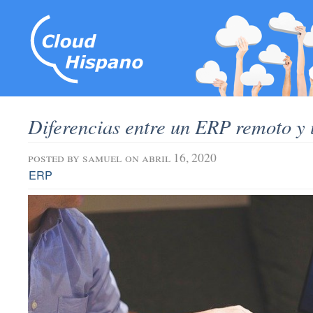
Diferencias entre un ERP remoto y
posted by
samuel
on abril 16, 2020
ERP