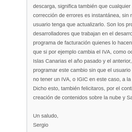
descarga, significa también que cualquier 
corrección de errores es instantánea, sin
usuario tenga que actualizarlo. Son los pr
desarrolladores que trabajan en el desarro
programa de facturación quienes lo hacen
que si por ejemplo cambia el IVA, como oc
Islas Canarias el año pasado y el anterior
programar este cambio sin que el usuario 
no tener un IVA, o IGIC en este caso, a la
Dicho esto, también felicitaros, por el con
creación de contenidos sobre la nube y S
Un saludo,
Sergio