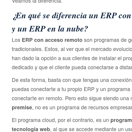
Veamos la diferencia.
¿En qué se diferencia un ERP con
y un ERP en la nube?
Los
ERP con acceso remoto
son programas de ge
tradicionales. Estos, al ver que el mercado evoluci
han dado la opción a sus clientes de instalar el pr
dedicado y que el cliente pueda conectarse a dista
De esta forma, basta con que tengas una conexión 
puedas conectarte a tu propio ERP y un programa 
conectarte en remoto. Pero esto sigue siendo una
premise
, no es un programa de recursos empresar
El programa cloud, por el contrario, es un
program
tecnología web
, al que se accede mediante un us