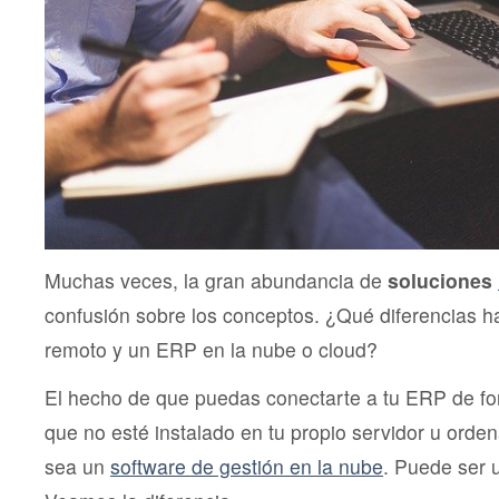
Muchas veces, la gran abundancia de
soluciones
confusión sobre los conceptos. ¿Qué diferencias 
remoto y un ERP en la nube o cloud?
El hecho de que puedas conectarte a tu ERP de fo
que no esté instalado en tu propio servidor u orden
sea un
software de gestión en la nube
. Puede ser