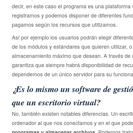
decir, en este caso el programa es una plataform
registramos y podemos disponer de diferentes func
pagamos según los recursos que utilizamos.
Así por ejemplo los usuarios podrán elegir diferent
de los módulos y estándares que quieren utilizar, o
almacenamiento máximo que desean. A través de un
garantiza que siempre habrá disponibilidad de rec
dependemos de un único servidor para su funcion
¿Es lo mismo un software de gesti
que un escritorio virtual?
No, también existen notables diferencias. Un escri
ordenador al que nos conectamos y en el que po
programas y almacenar archivos
. Podemos traba