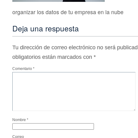
organizar los datos de tu empresa en la nube
Deja una respuesta
Tu dirección de correo electrónico no será publicad
obligatorios están marcados con
*
Comentario
*
Nombre
*
Correo