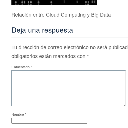
Relación entre Cloud Computing y Big Data
Deja una respuesta
Tu dirección de correo electrónico no será publicad
obligatorios están marcados con
*
Comentario
*
Nombre
*