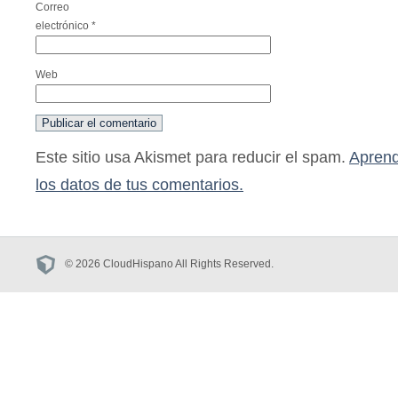
Correo
electrónico
*
Web
Este sitio usa Akismet para reducir el spam.
Aprend
los datos de tus comentarios.
© 2026 CloudHispano All Rights Reserved.