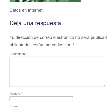
Datos en Internet.
Deja una respuesta
Tu dirección de correo electrónico no será publicad
obligatorios están marcados con
*
Comentario
*
Nombre
*
Correo