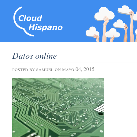
Datos online
posted by
samuel
on mayo 04, 2015