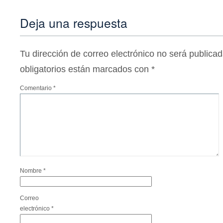
Deja una respuesta
Tu dirección de correo electrónico no será publicad
obligatorios están marcados con
*
Comentario
*
Nombre
*
Correo
electrónico
*