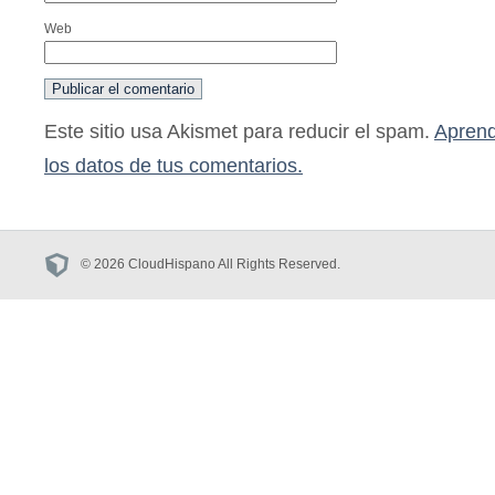
Web
Este sitio usa Akismet para reducir el spam.
Aprend
los datos de tus comentarios.
© 2026 CloudHispano All Rights Reserved.