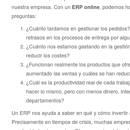
nuestra empresa. Con un
ERP online
, podemos h
preguntas:
¿Cuánto tardamos en gestionar los pedidos
retrasos en los procesos de entrega por alg
¿Cuánto nos estamos gastando en la gestió
reducir los costes?
¿Funcionan realmente los productos que of
aumentado las ventas y cuáles se han reduc
¿Cuál es la productividad real de cada tra
hacer lo mismo, pero con menos dinero, int
departamentos?
Un ERP nos ayuda a saber en qué y cómo invertir 
Precisamente en tiempos de crisis, muchas empre