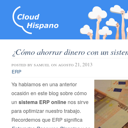
¿Cómo ahorrar dinero con un sist
posted by
samuel
on agosto 21, 2013
ERP
Ya hablamos en una anterior
ocasión en este blog sobre cómo
un
sistema ERP online
nos sirve
para optimizar nuestro trabajo.
Recordemos que ERP significa