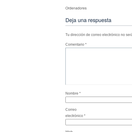
Ordenadores
Deja una respuesta
Tu dirección de correo electrónico no ser
Comentario
*
Nombre
*
Correo
electrónico
*