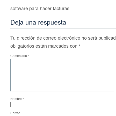
software para hacer facturas
Deja una respuesta
Tu dirección de correo electrónico no será publicad
obligatorios están marcados con
*
Comentario
*
Nombre
*
Correo