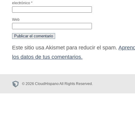
electrónico
*
Web
Este sitio usa Akismet para reducir el spam.
Aprend
los datos de tus comentarios.
© 2026 CloudHispano All Rights Reserved.