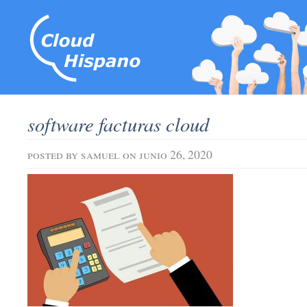
software facturas cloud
posted by
samuel
on junio 26, 2020