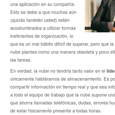
una aplicación en su compañía.
Esto se debe a que muchos aún
(quizás también usted) estén
acostumbrados a utilizar formas
ineficientes de organización, lo
que es un mal hábito difícil de superar, pero que l
nube plantea como una manera obsoleta y poco efic
las tareas.
En verdad, la nube no tendría tanto valor en el
lid
únicamente habláramos de almacenamiento. Es po
compartir información en tiempo real y que esa in
a todo el equipo de trabajo que la nube supone una
que ahorra llamadas telefónicas, dudas, errores h
de estar físicamente presente a todas horas.