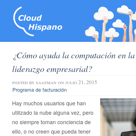
¿Cómo ayuda la computación en la
liderazgo empresarial?
posted by
saasman
on julio 21, 2015
Programa de facturación
Hay muchos usuarios que han
utilizado la nube alguna vez, pero
no siempre toman conciencia de
ello, o no creen que pueda tener