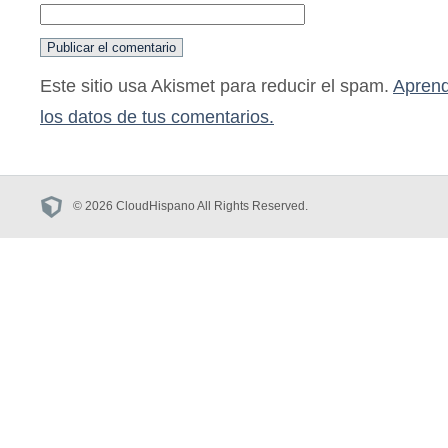
Este sitio usa Akismet para reducir el spam.
Aprend
los datos de tus comentarios.
© 2026 CloudHispano All Rights Reserved.