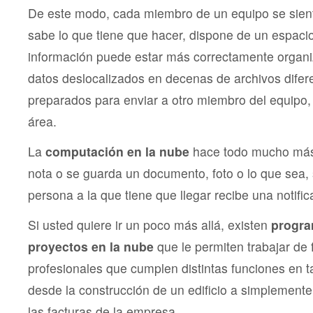
De este modo, cada miembro de un equipo se sien
sabe lo que tiene que hacer, dispone de un espacio
información puede estar más correctamente organiz
datos deslocalizados en decenas de archivos difer
preparados para enviar a otro miembro del equipo, 
área.
La
computación en la nube
hace todo mucho más 
nota o se guarda un documento, foto o lo que sea,
persona a la que tiene que llegar recibe una notific
Si usted quiere ir un poco más allá, existen
progra
proyectos en la nube
que le permiten trabajar de
profesionales que cumplen distintas funciones en 
desde la construcción de un edificio a simplemente
las facturas de la empresa.