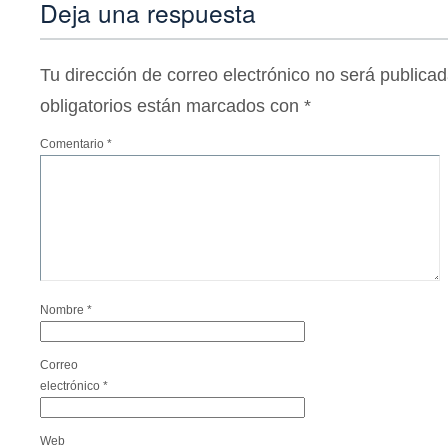
Deja una respuesta
Tu dirección de correo electrónico no será publicad
obligatorios están marcados con
*
Comentario
*
Nombre
*
Correo
electrónico
*
Web