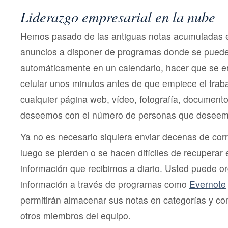
Liderazgo empresarial en la nube
Hemos pasado de las antiguas notas acumuladas e
anuncios a disponer de programas donde se puede
automáticamente en un calendario, hacer que se en
celular unos minutos antes de que empiece el traba
cualquier página web, vídeo, fotografía, documento
deseemos con el número de personas que deseem
Ya no es necesario siquiera enviar decenas de corr
luego se pierden o se hacen difíciles de recuperar 
información que recibimos a diario. Usted puede o
información a través de programas como
Evernote
permitirán almacenar sus notas en categorías y co
otros miembros del equipo.