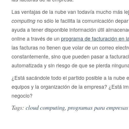
Las ventajas de la nube van todavía mucho más le
computing
no sólo le facilita la comunicación depar
ayuda a tener disponible información útil almacen
online a través de un
programa de facturación en l
las facturas no tienen que volar de un correo electr
constantemente, sino que pueden pasar a factura
automatizada y sin riesgo de que se pierda ningun
¿Está sacándole todo el partido posible a la nube e
equipos y la organización de la empresa? ¿Está i
negocio?
Tags:
cloud computing
,
programas para empresas