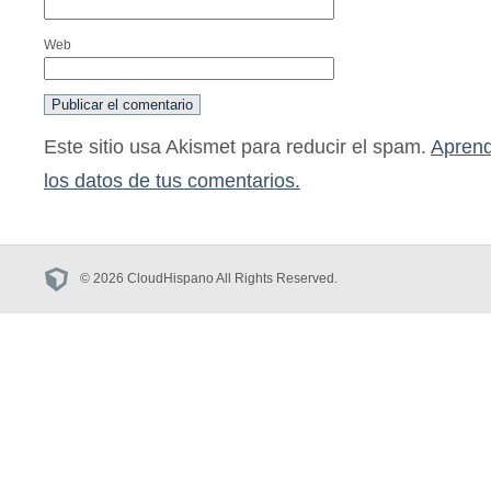
Web
Este sitio usa Akismet para reducir el spam.
Aprend
los datos de tus comentarios.
© 2026 CloudHispano All Rights Reserved.