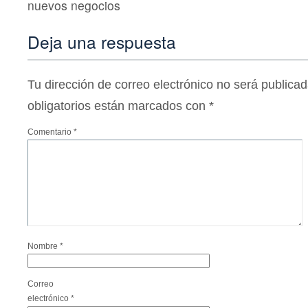
nuevos negocios
Deja una respuesta
Tu dirección de correo electrónico no será publicad
obligatorios están marcados con
*
Comentario
*
Nombre
*
Correo
electrónico
*