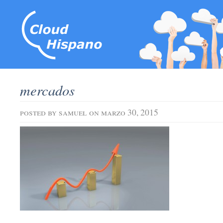
mercados
posted by
samuel
on marzo 30, 2015