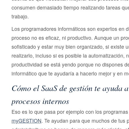
consumen demasiado tiempo realizando tareas que
trabajo.
Los programadores informáticos son expertos en d
proceso no es eficaz, ni productivo. Aunque un p
sofisticado y estar muy bien organizado, si existe 
realizarlo, incluso si es posible la automatización,
productividad se está yendo porque no dispones 
informático que te ayudaría a hacerlo mejor y en 
Cómo el SaaS de gestión te ayuda a
procesos internos
Eso es lo que pasa por ejemplo con los programas
myGESTION
. Te ayudan para que muchos de tus 