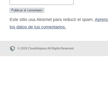
Este sitio usa Akismet para reducir el spam.
Aprend
los datos de tus comentarios.
© 2026 CloudHispano All Rights Reserved.