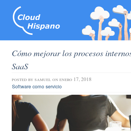
Cómo mejorar los procesos internos
SaaS
posted by
samuel
on enero 17, 2018
Software como servicio