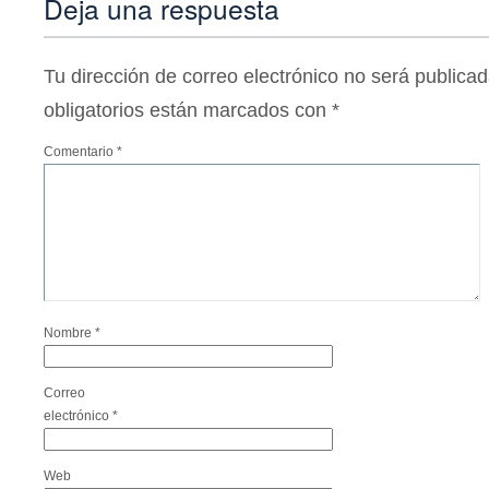
Deja una respuesta
Tu dirección de correo electrónico no será publicad
obligatorios están marcados con
*
Comentario
*
Nombre
*
Correo
electrónico
*
Web