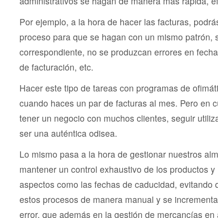
administrativos se hagan de manera más rápida, efi
Por ejemplo, a la hora de hacer las facturas, podrá
proceso para que se hagan con un mismo patrón, se
correspondiente, no se produzcan errores en fecha
de facturación, etc.
Hacer este tipo de tareas con programas de ofimá
cuando haces un par de facturas al mes. Pero en 
tener un negocio con muchos clientes, seguir utili
ser una auténtica odisea.
Lo mismo pasa a la hora de gestionar nuestros a
mantener un control exhaustivo de los productos y 
aspectos como las fechas de caducidad, evitando 
estos procesos de manera manual y se incrementan
error, que además en la gestión de mercancías en