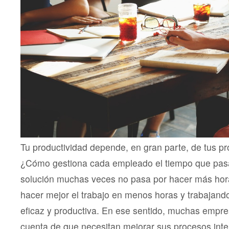
Tu productividad depende, en gran parte, de tus pr
¿Cómo gestiona cada empleado el tiempo que pas
solución muchas veces no pasa por hacer más hora
hacer mejor el trabajo en menos horas y trabajan
eficaz y productiva. En ese sentido, muchas empr
cuenta de que necesitan mejorar sus procesos inte