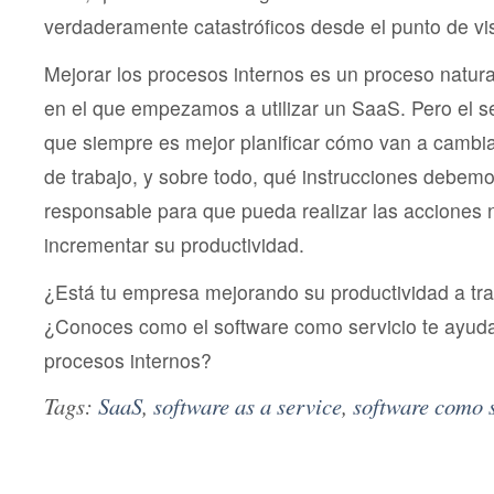
verdaderamente catastróficos desde el punto de vis
Mejorar los procesos internos es un proceso natu
en el que empezamos a utilizar un SaaS. Pero el 
que siempre es mejor planificar cómo van a cambi
de trabajo, y sobre todo, qué instrucciones debem
responsable para que pueda realizar las acciones 
incrementar su productividad.
¿Está tu empresa mejorando su productividad a tr
¿Conoces como el software como servicio te ayuda
procesos internos?
Tags:
SaaS
,
software as a service
,
software como 