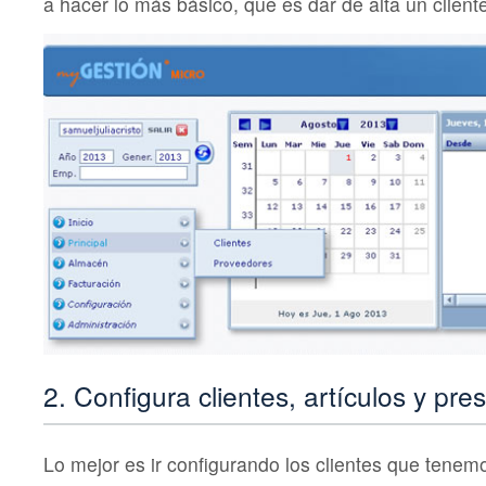
a hacer lo más básico, que es dar de alta un cliente
2. Configura clientes, artículos y pr
Lo mejor es ir configurando los clientes que tenemo