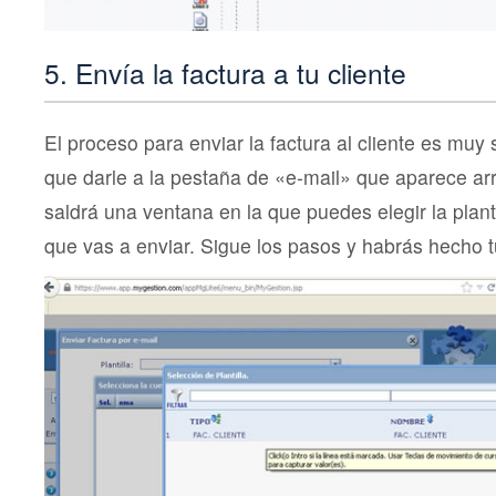
5. Envía la factura a tu cliente
El proceso para enviar la factura al cliente es muy 
que darle a la pestaña de «e-mail» que aparece arr
saldrá una ventana en la que puedes elegir la planti
que vas a enviar. Sigue los pasos y habrás hecho tu