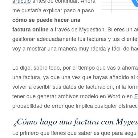
artículo
antes de continuar. Ahora
me gustaría explicar paso a paso
cómo se puede hacer una
factura online
a través de Mygestion. Si eres un 
gestionar adecuadamente tus facturas y tus cliente
voy a mostrar una manera muy rápida y fácil de ha
Lo digo, sobre todo, por el tiempo que vas a ahorra
una factura, ya que una vez que hayas añadido al c
volver a escribir sus datos de facturación, ni la fo
tener que generar archivos modelo en Word o en
E
probabilidad de error que implica cualquier distracc
¿Cómo hago una factura con Myges
Lo primero que tienes que saber es que para seguir