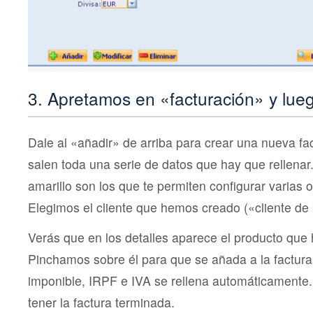
3. Apretamos en «facturación» y lue
Dale al «añadir» de arriba para crear una nueva fa
salen toda una serie de datos que hay que rellenar
amarillo son los que te permiten configurar varias o
Elegimos el cliente que hemos creado («cliente de
Verás que en los detalles aparece el producto que
Pinchamos sobre él para que se añada a la factura
imponible, IRPF e IVA se rellena automáticamente.
tener la factura terminada.