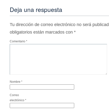
Deja una respuesta
Tu dirección de correo electrónico no será publicad
obligatorios están marcados con
*
Comentario
*
Nombre
*
Correo
electrónico
*