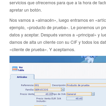
servicios que ofrecemos para que a la hora de fact
apretar un botón.
Nos vamos a «almacén», luego entramos en «artíc
ejemplo, «producto de prueba». Le ponemos un pre
datos y aceptar. Después vamos a «principal» y lue
damos de alta un cliente con su CIF y todos los d
«cliente de prueba». Y aceptamos.