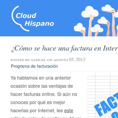
¿Cómo se hace una factura en Inter
posted by
samuel
on agosto 05, 2013
Programa de facturación
Ya hablamos en una anterior
ocasión sobre las ventajas de
hacer facturas online. Si aún no
conoces por qué es mejor
hacerlas por Internet, lee
este