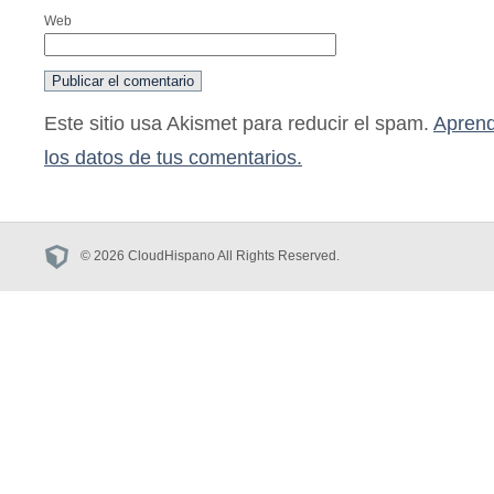
Web
Este sitio usa Akismet para reducir el spam.
Aprend
los datos de tus comentarios.
© 2026 CloudHispano All Rights Reserved.