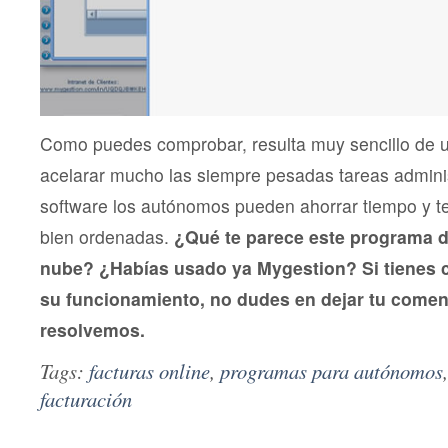
Como puedes comprobar, resulta muy sencillo de uti
acelarar mucho las siempre pesadas tareas adminis
software los autónomos pueden ahorrar tiempo y te
bien ordenadas.
¿Qué te parece este programa de
nube? ¿Habías usado ya Mygestion? Si tienes 
su funcionamiento, no dudes en dejar tu coment
resolvemos.
Tags:
facturas online
,
programas para autónomos
facturación