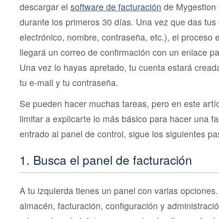
descargar el
software de facturación
de Mygestion 
durante los primeros 30 días. Una vez que das tus 
electrónico, nombre, contraseña, etc.), el proceso 
llegará un correo de confirmación con un enlace pa
Una vez lo hayas apretado, tu cuenta estará cread
tu e-mail y tu contraseña.
Se pueden hacer muchas tareas, pero en este artí
limitar a explicarte lo más básico para hacer una f
entrado al panel de control, sigue los siguientes pa
1. Busca el panel de facturación
A tu izquierda tienes un panel con varias opciones.
almacén, facturación, configuración y administra