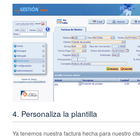
4. Personaliza la plantilla
Ya tenemos nuestra factura hecha para nuestro cl