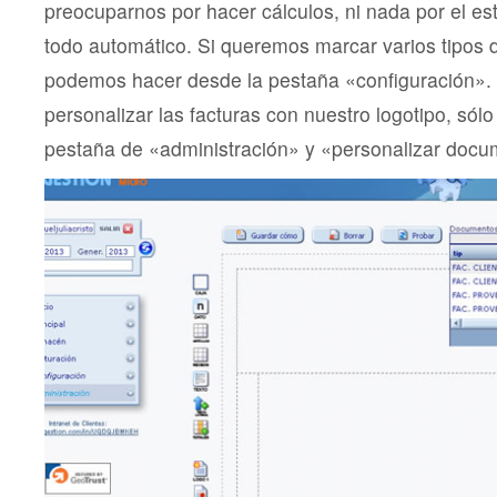
preocuparnos por hacer cálculos, ni nada por el est
todo automático. Si queremos marcar varios tipos d
podemos hacer desde la pestaña «configuración».
personalizar las facturas con nuestro logotipo, sólo 
pestaña de «administración» y «personalizar docu