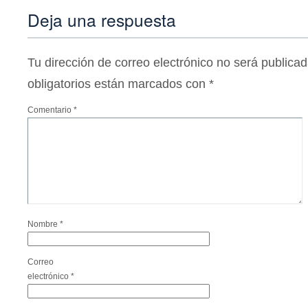
Deja una respuesta
Tu dirección de correo electrónico no será publicad
obligatorios están marcados con
*
Comentario
*
Nombre
*
Correo
electrónico
*