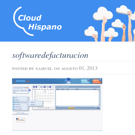
softwaredefacturacion
posted by
samuel
on agosto 01, 2013