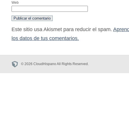
Web
Este sitio usa Akismet para reducir el spam.
Aprend
los datos de tus comentarios.
© 2026 CloudHispano All Rights Reserved.