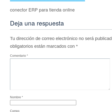
conector ERP para tienda online
Deja una respuesta
Tu dirección de correo electrónico no será publicad
obligatorios están marcados con
*
Comentario
*
Nombre
*
Correo