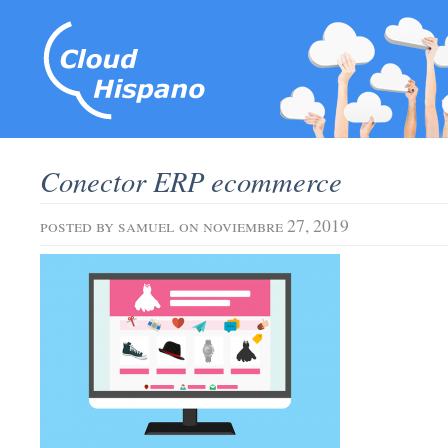
Conector ERP ecommerce
posted by
samuel
on noviembre 27, 2019