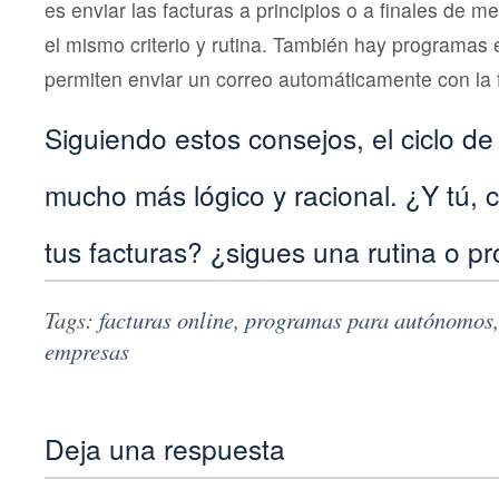
es enviar las facturas a principios o a finales de 
el mismo criterio y rutina. También hay programas 
permiten enviar un correo automáticamente con la fa
Siguiendo estos consejos, el ciclo d
mucho más lógico y racional. ¿Y tú,
tus facturas? ¿sigues una rutina o p
Tags:
facturas online
,
programas para autónomos
empresas
Deja una respuesta