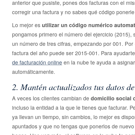
anterior que pusiste, pones dos facturas con el mi
corregir una factura y no sabes qué código ponerl
Lo mejor es
utilizar un código numérico automa
pongamos primero el número del ejercicio (2015), 
un número de tres cifras, empezando por 001. Por 
factura del año puede ser 2015-001. Para ayudarte
de facturación online
en la nube te ayuda a asignar
automáticamente.
2. Mantén actualizados tus datos de
A veces los clientes cambian de
domicilio social o
incluso la entidad a la que le tienes que facturar. P
ya llevan un tiempo, sin cambios, lo mejor es disp
apuntados y que no tengas que ponerlos de nuevo 