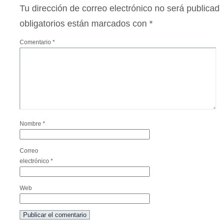
Tu dirección de correo electrónico no será publicad
obligatorios están marcados con
*
Comentario
*
Nombre
*
Correo
electrónico
*
Web