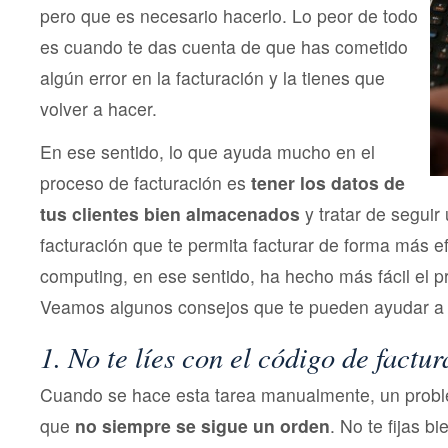
pero que es necesario hacerlo. Lo peor de todo
es cuando te das cuenta de que has cometido
algún error en la facturación y la tienes que
volver a hacer.
En ese sentido, lo que ayuda mucho en el
proceso de facturación es
tener los datos de
tus clientes bien almacenados
y tratar de seguir
facturación que te permita facturar de forma más ef
computing, en ese sentido, ha hecho más fácil el p
Veamos algunos consejos que te pueden ayudar a f
1. No te líes con el código de factu
Cuando se hace esta tarea manualmente, un probl
que
no siempre se sigue un orden
. No te fijas b