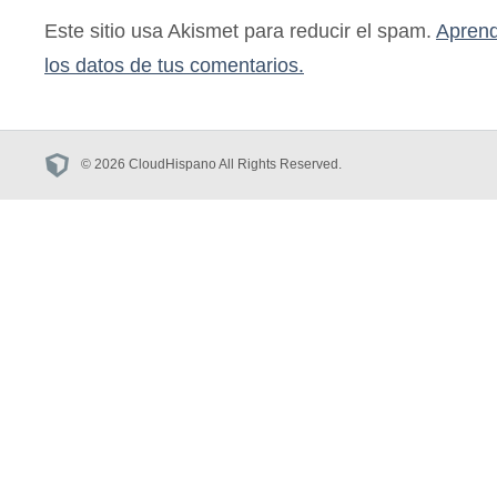
Este sitio usa Akismet para reducir el spam.
Aprend
los datos de tus comentarios.
© 2026 CloudHispano All Rights Reserved.