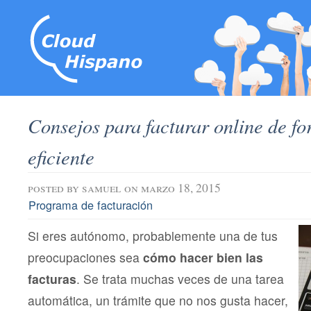
Consejos para facturar online de f
eficiente
posted by
samuel
on marzo 18, 2015
Programa de facturación
Si eres autónomo, probablemente una de tus
preocupaciones sea
cómo hacer bien las
facturas
. Se trata muchas veces de una tarea
automática, un trámite que no nos gusta hacer,