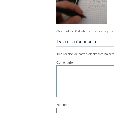
Calculadora. Calculando los gastos y los
Deja una respuesta
Tu dirección de correo electrónico no ser
Comentario
*
Nombre
*