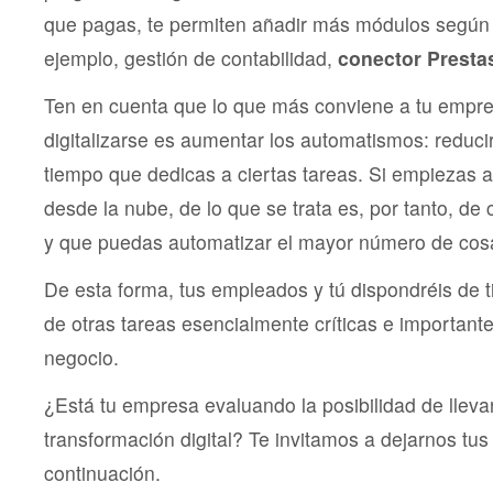
que pagas, te permiten añadir más módulos según 
ejemplo, gestión de contabilidad,
conector Prest
Ten en cuenta que lo que más conviene a tu empre
digitalizarse es aumentar los automatismos: reducir
tiempo que dedicas a ciertas tareas. Si empiezas a
desde la nube, de lo que se trata es, por tanto, de
y que puedas automatizar el mayor número de cosa
De esta forma, tus empleados y tú dispondréis de
de otras tareas esencialmente críticas e important
negocio.
¿Está tu empresa evaluando la posibilidad de lleva
transformación digital? Te invitamos a dejarnos tu
continuación.