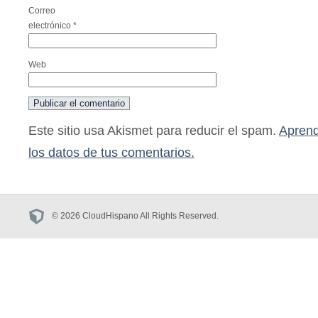
Correo
electrónico
*
Web
Este sitio usa Akismet para reducir el spam.
Aprend
los datos de tus comentarios.
© 2026 CloudHispano All Rights Reserved.