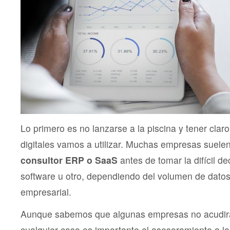
Lo primero es no lanzarse a la piscina y tener clar
digitales vamos a utilizar. Muchas empresas suelen
consultor ERP o SaaS
antes de tomar la difícil d
software u otro, dependiendo del volumen de datos
empresarial.
Aunque sabemos que algunas empresas no acudirá
cualquier caso es importante el asesoramiento a la