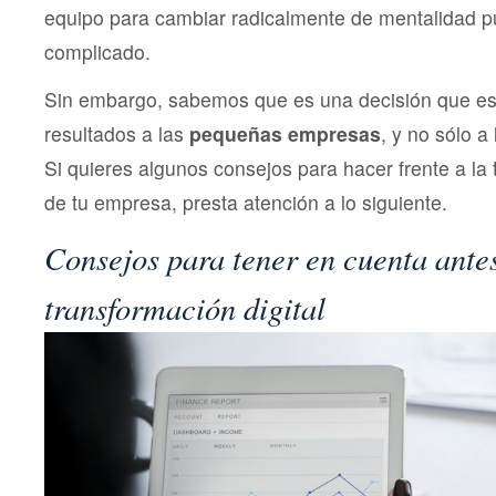
equipo para cambiar radicalmente de mentalidad p
complicado.
Sin embargo, sabemos que es una decisión que es
resultados a las
pequeñas empresas
, y no sólo a
Si quieres algunos consejos para hacer frente a la 
de tu empresa, presta atención a lo siguiente.
Consejos para tener en cuenta antes
transformación digital