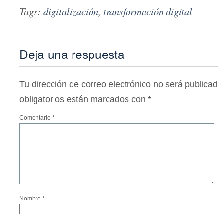
Tags:
digitalización
,
transformación digital
Deja una respuesta
Tu dirección de correo electrónico no será publicad
obligatorios están marcados con
*
Comentario
*
Nombre
*