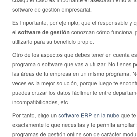
software de gestión empresarial.
Es importante, por ejemplo, que el responsable y q
el
software de gestión
conozcan cómo funciona, p
utilizarlo para su beneficio propio.
Otro de los aspectos que debes tener en cuenta es 
programa o software que vas a utilizar. No tienes 
las áreas de tu empresa en un mismo programa. N
veces es la mejor solución, porque luego te encon
puedes cruzar los datos fácilmente entre departa
incompatibilidades, etc.
Por tanto, elige un
software ERP en la nube
que te
exactamente lo que necesitas y te permita ampliar s
programas de gestión online son de carácter modula