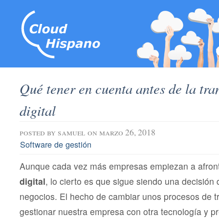
Qué tener en cuenta antes de la tr
digital
posted by
samuel
on marzo 26, 2018
Software de gestión
Aunque cada vez más empresas empiezan a afront
digital
, lo cierto es que sigue siendo una decisión 
negocios. El hecho de cambiar unos procesos de t
gestionar nuestra empresa con otra tecnología y p