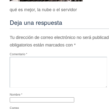
qué es mejor, la nube o el servidor
Deja una respuesta
Tu dirección de correo electrónico no será publicad
obligatorios están marcados con
*
Comentario
*
Nombre
*
Correo