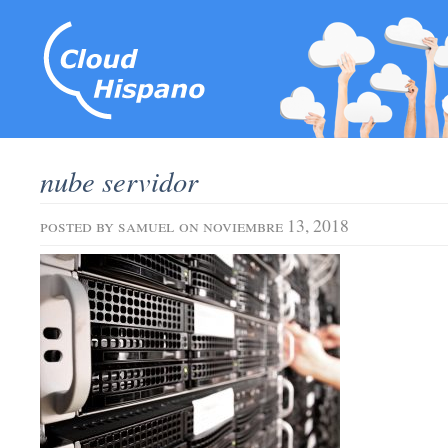
nube servidor
posted by
samuel
on noviembre 13, 2018