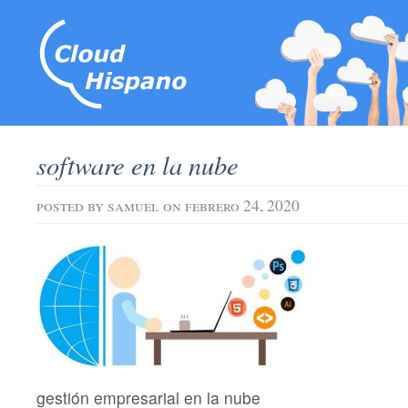
software en la nube
posted by
samuel
on febrero 24, 2020
gestión empresarial en la nube