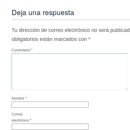
Deja una respuesta
Tu dirección de correo electrónico no será publicad
obligatorios están marcados con
*
Comentario
*
Nombre
*
Correo
electrónico
*