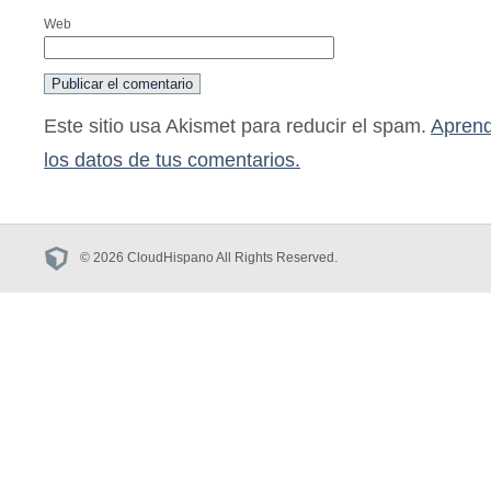
Web
Este sitio usa Akismet para reducir el spam.
Aprend
los datos de tus comentarios.
© 2026 CloudHispano All Rights Reserved.