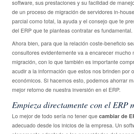
software, sus prestaciones y su facilidad de man
de un proceso de migración de servidores in-house
parcial como total, la ayuda y el consejo que te pre
del ERP que te planteas contratar es fundamental.
Ahora bien, para que la relación coste-beneficio se
consultores evidentemente va a encarecer mucho 
migración, con lo que también es importante comp
acudir a la información que estos nos brinden por
económicos. Si hacemos esto, podemos ahorrar má
mejor retorno de nuestra inversión en el ERP.
Empieza directamente con el ERP 
Lo mejor de todo sería no tener que
cambiar de 
adecuado desde los inicios de la empresa. Un soft