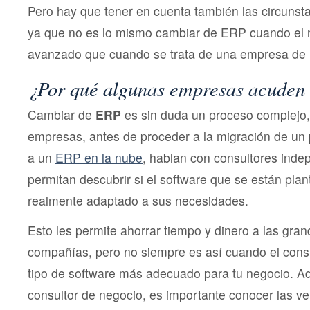
Pero hay que tener en cuenta también las circunst
ya que no es lo mismo cambiar de ERP cuando el n
avanzado que cuando se trata de una empresa de 
¿Por qué algunas empresas acuden 
Cambiar de
ERP
es sin duda un proceso complejo,
empresas, antes de proceder a la migración de un 
a un
ERP en la nube
, hablan con consultores inde
permitan descubrir si el software que se están plan
realmente adaptado a sus necesidades.
Esto les permite ahorrar tiempo y dinero a las gra
compañías, pero no siempre es así cuando el consu
tipo de software más adecuado para tu negocio. 
consultor de negocio, es importante conocer las ve