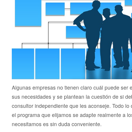
Algunas empresas no tienen claro cuál puede ser
sus necesidades y se plantean la cuestión de si de
consultor independiente que les aconseje. Todo lo 
el programa que elijamos se adapte realmente a lo
necesitamos es sin duda conveniente.