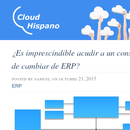
¿Es imprescindible acudir a un cons
de cambiar de ERP?
posted by
samuel
on octubre 21, 2015
ERP