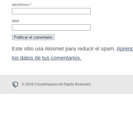
electrónico
*
Web
Este sitio usa Akismet para reducir el spam.
Aprend
los datos de tus comentarios.
© 2026 CloudHispano All Rights Reserved.