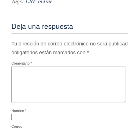
Tags:
ERP online
Deja una respuesta
Tu dirección de correo electrónico no será publicad
obligatorios están marcados con
*
Comentario
*
Nombre
*
Correo