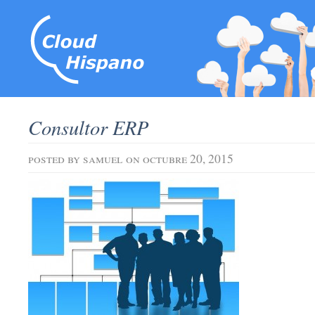
Consultor ERP
posted by
samuel
on octubre 20, 2015