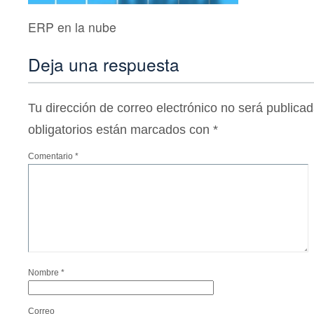
ERP en la nube
Deja una respuesta
Tu dirección de correo electrónico no será publicad
obligatorios están marcados con
*
Comentario
*
Nombre
*
Correo