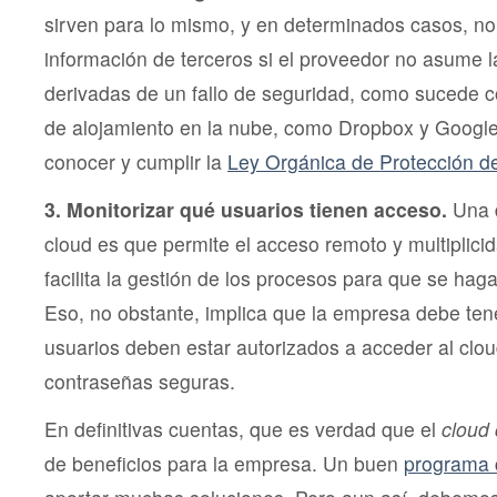
sirven para lo mismo, y en determinados casos, no
información de terceros si el proveedor no asume 
derivadas de un fallo de seguridad, como sucede c
de alojamiento en la nube, como Dropbox y Google
conocer y cumplir la
Ley Orgánica de Protección d
3. Monitorizar qué usuarios tienen acceso.
Una 
cloud es que permite el acceso remoto y multiplicid
facilita la gestión de los procesos para que se hag
Eso, no obstante, implica que la empresa debe ten
usuarios deben estar autorizados a acceder al clou
contraseñas seguras.
En definitivas cuentas, que es verdad que el
cloud
de beneficios para la empresa. Un buen
programa 