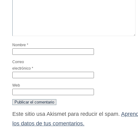
Nombre
*
Correo
electrónico
*
Web
Este sitio usa Akismet para reducir el spam.
Aprend
los datos de tus comentarios.