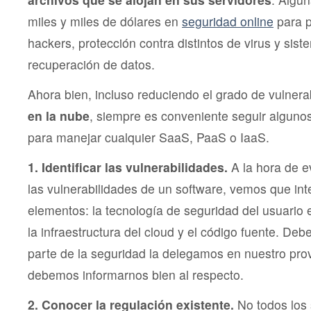
miles y miles de dólares en
seguridad online
para p
hackers, protección contra distintos de virus y sis
recuperación de datos.
Ahora bien, incluso reduciendo el grado de vulnera
en la nube
, siempre es conveniente seguir algunos
para manejar cualquier SaaS, PaaS o IaaS.
1. Identificar las vulnerabilidades.
A la hora de 
las vulnerabilidades de un software, vemos que int
elementos: la tecnología de seguridad del usuario
la infraestructura del cloud y el código fuente. D
parte de la seguridad la delegamos en nuestro pro
debemos informarnos bien al respecto.
2. Conocer la regulación existente.
No todos los 