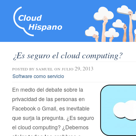
¿Es seguro el cloud computing?
posted by
samuel
on julio 29, 2013
Software como servicio
En medio del debate sobre la
privacidad de las personas en
Facebook o Gmail, es inevitable
que surja la pregunta. ¿Es seguro
el cloud computing? ¿Debemos