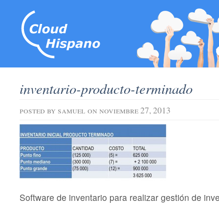
inventario-producto-terminado
posted by
samuel
on noviembre 27, 2013
Software de inventario para realizar gestión de inve