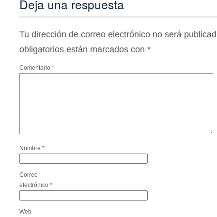
Deja una respuesta
Tu dirección de correo electrónico no será publicad
obligatorios están marcados con
*
Comentario
*
Nombre
*
Correo
electrónico
*
Web