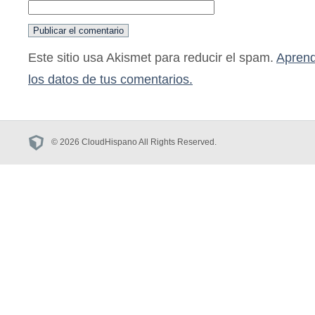
Este sitio usa Akismet para reducir el spam.
Aprend
los datos de tus comentarios.
© 2026 CloudHispano All Rights Reserved.