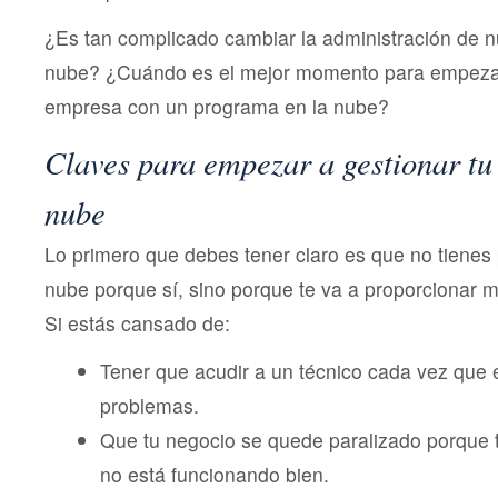
¿Es tan complicado cambiar la administración de n
nube? ¿Cuándo es el mejor momento para empezar
empresa con un programa en la nube?
Claves para empezar a gestionar tu
nube
Lo primero que debes tener claro es que no tienes 
nube porque sí, sino porque te va a proporcionar 
Si estás cansado de:
Tener que acudir a un técnico cada vez que e
problemas.
Que tu negocio se quede paralizado porque 
no está funcionando bien.