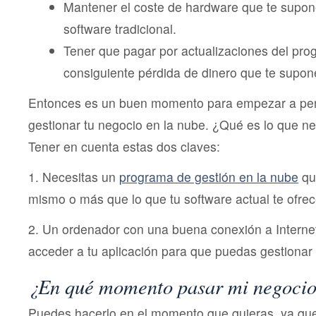
Mantener el coste de hardware que te supon
software tradicional.
Tener que pagar por actualizaciones del pro
consiguiente pérdida de dinero que te supon
Entonces es un buen momento para empezar a pen
gestionar tu negocio en la nube. ¿Qué es lo que n
Tener en cuenta estas dos claves:
1. Necesitas un
programa de gestión en la nube
que
mismo o más que lo que tu software actual te ofre
2. Un ordenador con una buena conexión a Internet
acceder a tu aplicación para que puedas gestionar 
¿En qué momento pasar mi negocio
Puedes hacerlo en el momento que quieras, ya que