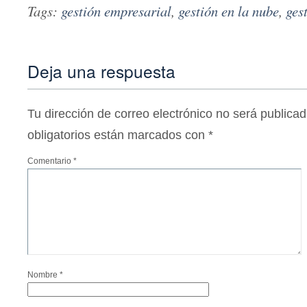
Tags:
gestión empresarial
,
gestión en la nube
,
ges
Deja una respuesta
Tu dirección de correo electrónico no será publicad
obligatorios están marcados con
*
Comentario
*
Nombre
*