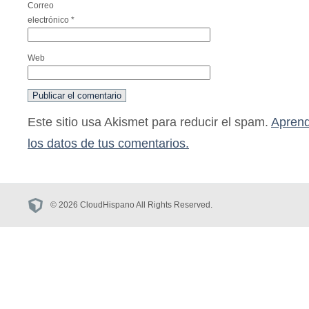
Correo
electrónico
*
Web
Este sitio usa Akismet para reducir el spam.
Aprend
los datos de tus comentarios.
© 2026 CloudHispano All Rights Reserved.