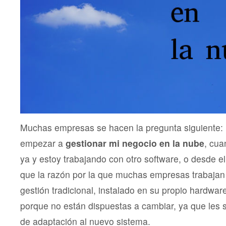
Muchas empresas se hacen la pregunta siguiente:
empezar a
gestionar mi negocio en la nube
, cu
ya y estoy trabajando con otro software, o desde el 
que la razón por la que muchas empresas trabaja
gestión tradicional, instalado en su propio hardwa
porque no están dispuestas a cambiar, ya que les 
de adaptación al nuevo sistema.