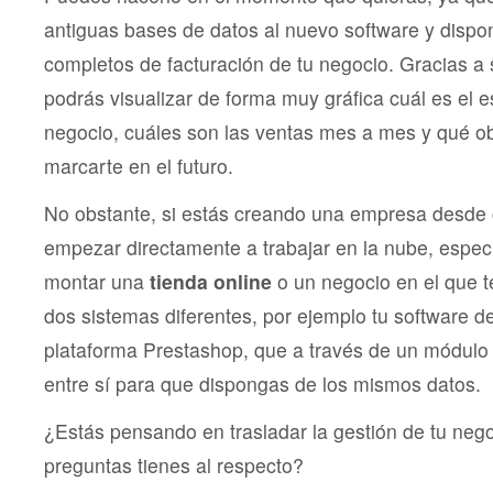
antiguas bases de datos al nuevo software y dispo
completos de facturación de tu negocio. Gracias a
podrás visualizar de forma muy gráfica cuál es el e
negocio, cuáles son las ventas mes a mes y qué o
marcarte en el futuro.
No obstante, si estás creando una empresa desde
empezar directamente a trabajar en la nube, espec
montar una
tienda online
o un negocio en el que 
dos sistemas diferentes, por ejemplo tu software de
plataforma Prestashop, que a través de un módulo
entre sí para que dispongas de los mismos datos.
¿Estás pensando en trasladar la gestión de tu neg
preguntas tienes al respecto?