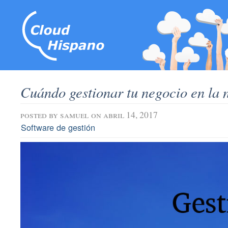
Cuándo gestionar tu negocio en la 
posted by
samuel
on abril 14, 2017
Software de gestión