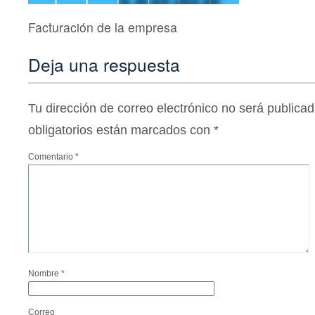
Facturación de la empresa
Deja una respuesta
Tu dirección de correo electrónico no será publicad
obligatorios están marcados con
*
Comentario
*
Nombre
*
Correo