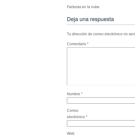
Facturas en la nube
Deja una respuesta
Tu dirección de correo electrónico no ser
Comentario
*
Nombre
*
Correo
electrónico
*
Web