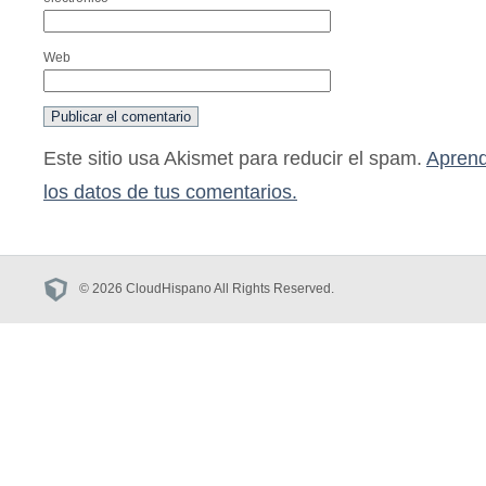
Web
Este sitio usa Akismet para reducir el spam.
Aprend
los datos de tus comentarios.
© 2026 CloudHispano All Rights Reserved.