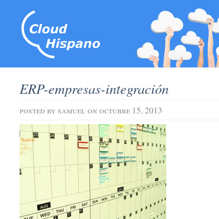
ERP-empresas-integración
posted by
samuel
on octubre 15, 2013