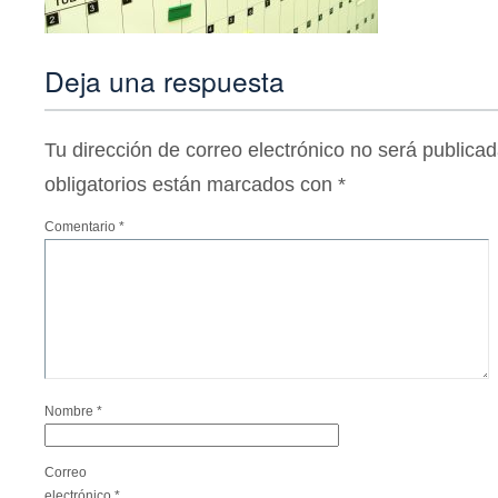
Deja una respuesta
Tu dirección de correo electrónico no será publicad
obligatorios están marcados con
*
Comentario
*
Nombre
*
Correo
electrónico
*