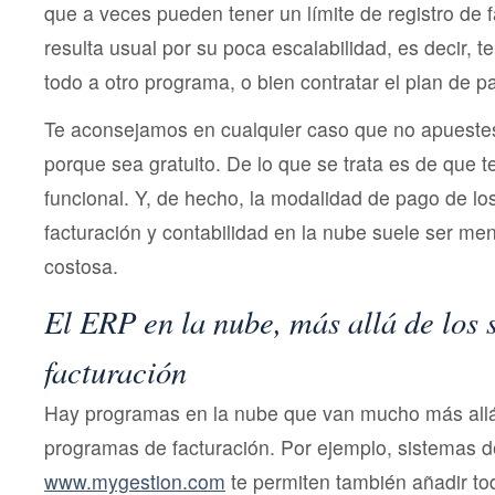
que a veces pueden tener un límite de registro de f
resulta usual por su poca escalabilidad, es decir, t
todo a otro programa, o bien contratar el plan de p
Te aconsejamos en cualquier caso que no apueste
porque sea gratuito. De lo que se trata es de que te 
funcional. Y, de hecho, la modalidad de pago de lo
facturación y contabilidad en la nube suele ser me
costosa.
El ERP en la nube, más allá de los 
facturación
Hay programas en la nube que van mucho más allá
programas de facturación. Por ejemplo, sistemas 
www.mygestion.com
te permiten también añadir to