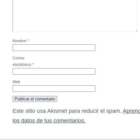
Nombre
*
Correo
electrónico
*
Web
Este sitio usa Akismet para reducir el spam.
Aprend
los datos de tus comentarios.