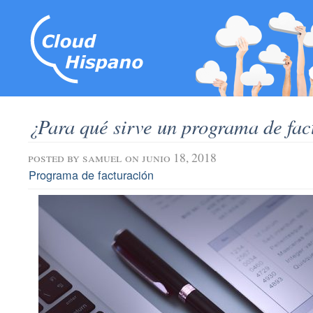
¿Para qué sirve un programa de fac
posted by
samuel
on junio 18, 2018
Programa de facturación