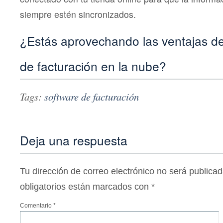
siempre estén sincronizados.
¿Estás aprovechando las ventajas d
de facturación en la nube?
Tags:
software de facturación
Deja una respuesta
Tu dirección de correo electrónico no será publicad
obligatorios están marcados con
*
Comentario
*