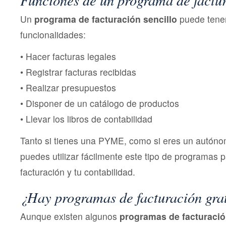
Un
programa de facturación sencillo
puede tene
funcionalidades:
• Hacer facturas legales
• Registrar facturas recibidas
• Realizar presupuestos
• Disponer de un catálogo de productos
• Llevar los libros de contabilidad
Tanto si tienes una PYME, como si eres un autónom
puedes utilizar fácilmente este tipo de programas pa
facturación y tu contabilidad.
¿Hay programas de facturación gra
Aunque existen algunos
programas de facturació