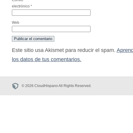
Correo
electrónico
*
Web
Este sitio usa Akismet para reducir el spam.
Aprend
los datos de tus comentarios.
© 2026 CloudHispano All Rights Reserved.