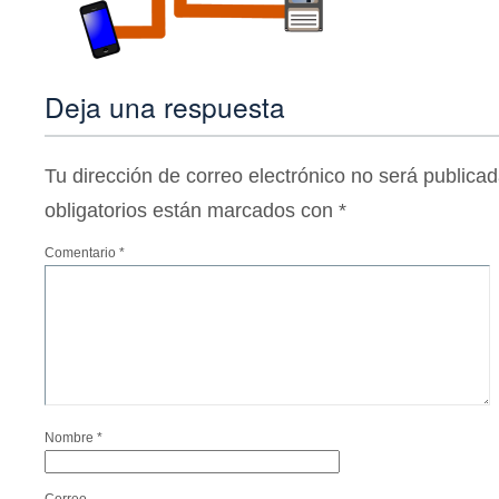
Deja una respuesta
Tu dirección de correo electrónico no será publicad
obligatorios están marcados con
*
Comentario
*
Nombre
*