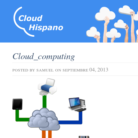
Cloud_computing
posted by
samuel
on septiembre 04, 2013