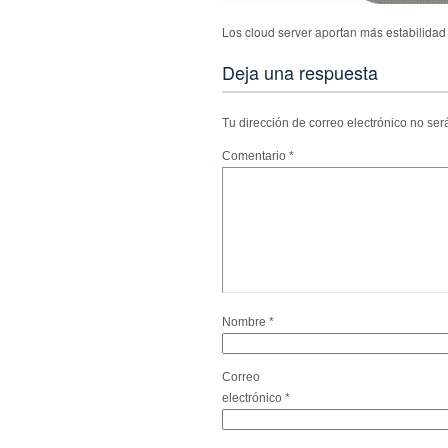
Los cloud server aportan más estabilidad 
Deja una respuesta
Tu dirección de correo electrónico no ser
Comentario
*
Nombre
*
Correo
electrónico
*