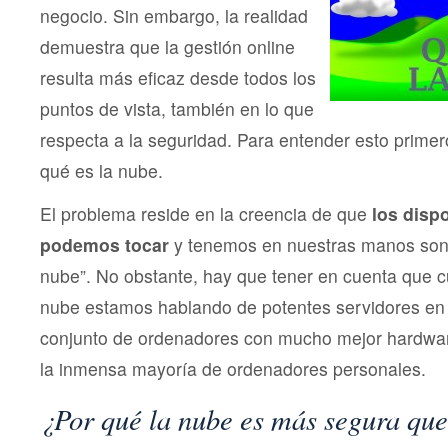
negocio. Sin embargo, la realidad
demuestra que la gestión online
resulta más eficaz desde todos los
puntos de vista, también en lo que
respecta a la seguridad. Para entender esto prime
qué es la nube.
El problema reside en la creencia de que
los dispo
podemos tocar
y tenemos en nuestras manos son
nube”. No obstante, hay que tener en cuenta que 
nube estamos hablando de potentes servidores en r
conjunto de ordenadores con mucho mejor hardwar
la inmensa mayoría de ordenadores personales.
¿Por qué la nube es más segura que 