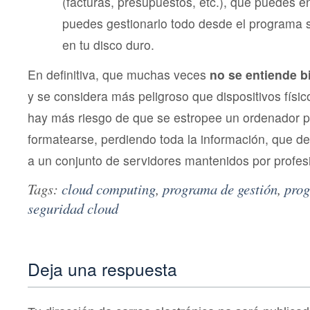
(facturas, presupuestos, etc.), que puedes en
puedes gestionarlo todo desde el programa 
en tu disco duro.
En definitiva, que muchas veces
no se entiende b
y se considera más peligroso que dispositivos físi
hay más riesgo de que se estropee un ordenador p
formatearse, perdiendo toda la información, que d
a un conjunto de servidores mantenidos por profes
Tags:
cloud computing
,
programa de gestión
,
prog
seguridad cloud
Deja una respuesta