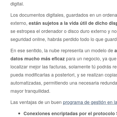
digital.
Los documentos digitales, guardados en un ordenad
externo,
están sujetos a la vida útil de dicho dis
se estropea el ordenador o disco duro externo y n
seguridad online, habrás perdido todo lo que guard
En ese sentido, la nube representa un modelo de
a
datos mucho más eficaz
para un negocio, ya que
localizar mejor las facturas, solamente tú podrás re
pueda modificarlas a posteriori, y se realizan copi
automatizadas, permitiendo una necesaria redunda
mayor tranquilidad.
Las ventajas de un buen
programa de gestión en l
Conexiones encriptadas por el protocolo