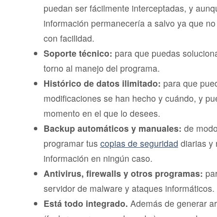
puedan ser fácilmente interceptadas, y aunqu
información permanecería a salvo ya que no 
con facilidad.
Soporte técnico:
para que puedas soluciona
torno al manejo del programa.
Histórico de datos ilimitado:
para que pue
modificaciones se han hecho y cuándo, y pue
momento en el que lo desees.
Backup automáticos y manuales:
de modo
programar tus
copias de seguridad
diarias y 
información en ningún caso.
Antivirus, firewalls y otros programas:
par
servidor de malware y ataques informáticos.
Está todo integrado.
Además de generar ar