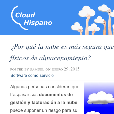
¿Por qué la nube es más segura que 
físicos de almacenamiento?
posted by
samuel
on enero 29, 2015
Software como servicio
Algunas personas consideran que
traspasar sus
documentos de
gestión y facturación a la nube
puede suponer un riesgo para su