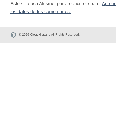
Este sitio usa Akismet para reducir el spam.
Aprend
los datos de tus comentarios.
© 2026 CloudHispano All Rights Reserved.