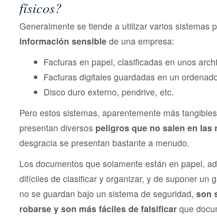
físicos?
Generalmente se tiende a utilizar varios sistemas 
información sensible
de una empresa:
Facturas en papel, clasificadas en unos arch
Facturas digitales guardadas en un ordenado
Disco duro externo, pendrive, etc.
Pero estos sistemas, aparentemente más tangibles
presentan diversos
peligros que no salen en las 
desgracia se presentan bastante a menudo.
Los documentos que solamente están en papel, ad
difíciles de clasificar y organizar, y de suponer un 
no se guardan bajo un sistema de seguridad,
son 
robarse y son más fáciles de falsificar
que docum