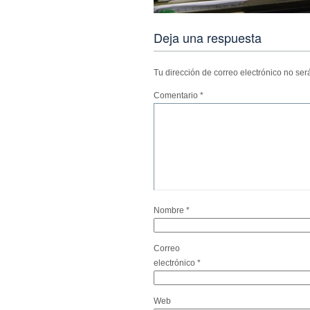
Deja una respuesta
Tu dirección de correo electrónico no ser
Comentario
*
Nombre
*
Correo
electrónico
*
Web