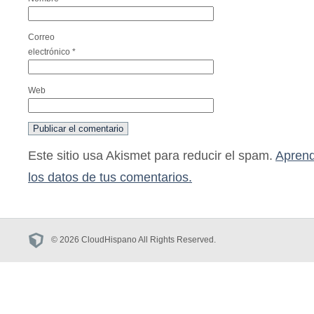
Correo
electrónico
*
Web
Este sitio usa Akismet para reducir el spam.
Aprend
los datos de tus comentarios.
© 2026 CloudHispano All Rights Reserved.