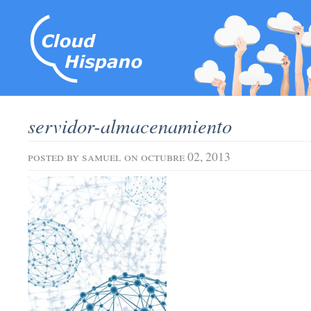
servidor-almacenamiento
posted by
samuel
on octubre 02, 2013