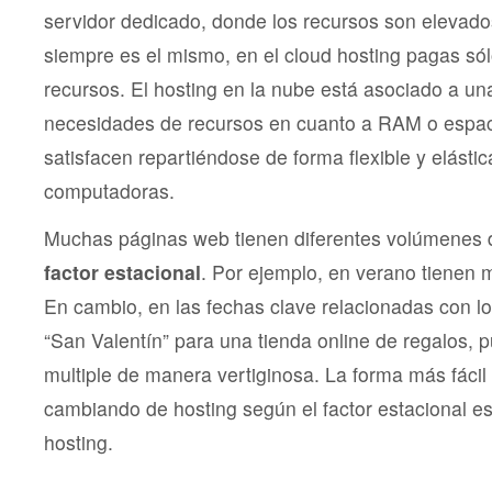
servidor dedicado, donde los recursos son elevados
siempre es el mismo, en el cloud hosting pagas sól
recursos. El hosting en la nube está asociado a un
necesidades de recursos en cuanto a RAM o espac
satisfacen repartiéndose de forma flexible y elástic
computadoras.
Muchas páginas web tienen diferentes volúmenes d
factor estacional
. Por ejemplo, en verano tienen 
En cambio, en las fechas clave relacionadas con l
“San Valentín” para una tienda online de regalos, p
multiple de manera vertiginosa. La forma más fácil
cambiando de hosting según el factor estacional es
hosting.