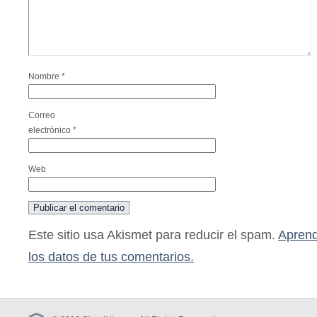
Nombre
*
Correo
electrónico
*
Web
Este sitio usa Akismet para reducir el spam.
Aprend
los datos de tus comentarios.