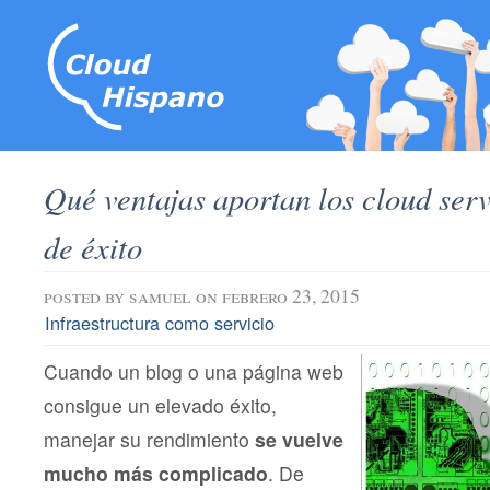
Qué ventajas aportan los cloud serv
de éxito
posted by
samuel
on febrero 23, 2015
Infraestructura como servicio
Cuando un blog o una página web
consigue un elevado éxito,
manejar su rendimiento
se vuelve
mucho más complicado
. De