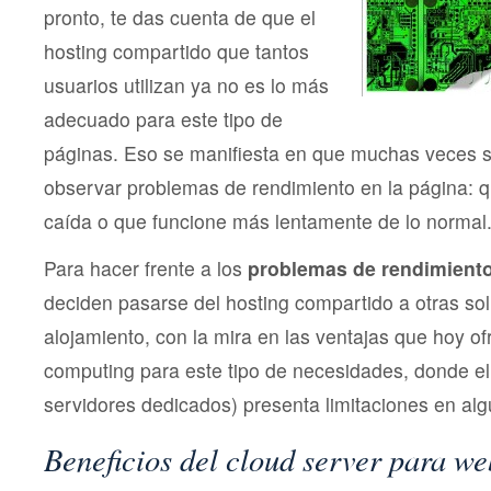
pronto, te das cuenta de que el
hosting compartido que tantos
usuarios utilizan ya no es lo más
adecuado para este tipo de
páginas. Eso se manifiesta en que muchas veces 
observar problemas de rendimiento en la página: q
caída o que funcione más lentamente de lo normal
Para hacer frente a los
problemas de rendimient
deciden pasarse del hosting compartido a otras so
alojamiento, con la mira en las ventajas que hoy of
computing para este tipo de necesidades, donde el
servidores dedicados) presenta limitaciones en al
Beneficios del cloud server para we