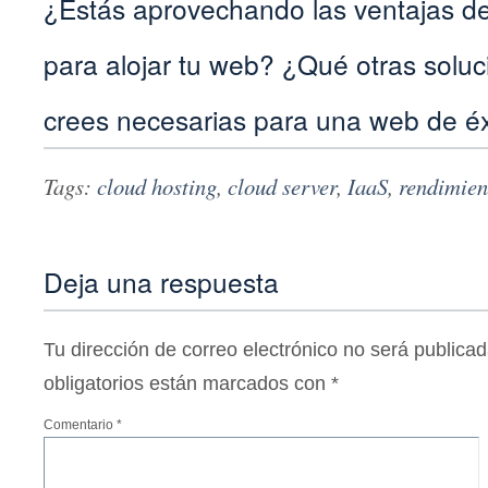
¿Estás aprovechando las ventajas de
para alojar tu web? ¿Qué otras soluc
crees necesarias para una web de éx
Tags:
cloud hosting
,
cloud server
,
IaaS
,
rendimien
Deja una respuesta
Tu dirección de correo electrónico no será publicad
obligatorios están marcados con
*
Comentario
*