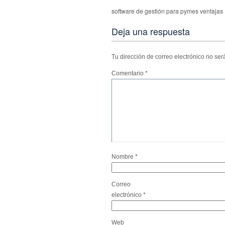
software de gestión para pymes ventajas
Deja una respuesta
Tu dirección de correo electrónico no ser
Comentario
*
Nombre
*
Correo
electrónico
*
Web