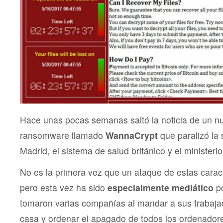
Hace unas pocas semanas saltó la noticia de un nu
ransomware llamado
WannaCrypt
que paralizó la 
Madrid, el sistema de salud británico y el ministerio 
No es la primera vez que un ataque de estas caract
pero esta vez ha sido
especialmente mediático
po
tomaron varias compañías al mandar a sus trabaja
casa y ordenar el apagado de todos los ordenadore