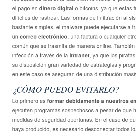
el pago en
dinero digital
o bitcoins, ya que estas
difíciles de rastrear. Las formas de infiltración al 
bastante simples, el malware puede ejecutarse a tr
un
correo electrónico
, una factura o cualquier o
común que se trasmita de manera online. También
infección a través de la
intranet
, ya que los pirata
su disposición gran variedad de estrategias y prog
en este caso se aseguran de una distribución masi
¿CÓMO PUEDO EVITARLO?
Lo primero es
formar debidamente a nuestros e
ejecuten programas sospechosos a pesar de que 
medidas de seguridad oportunas. En el caso de que
haya producido, es necesario desconectar todos lo