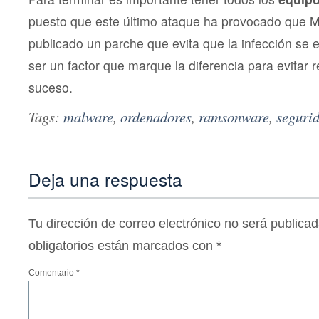
puesto que este último ataque ha provocado que M
publicado un parche que evita que la infección se 
ser un factor que marque la diferencia para evitar r
suceso.
Tags:
malware
,
ordenadores
,
ramsonware
,
seguri
Deja una respuesta
Tu dirección de correo electrónico no será publicad
obligatorios están marcados con
*
Comentario
*