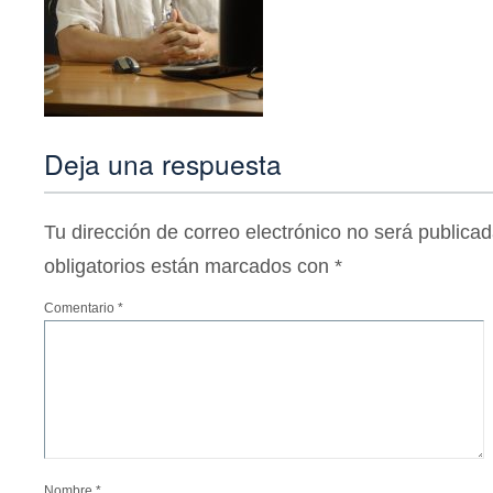
Deja una respuesta
Tu dirección de correo electrónico no será publicad
obligatorios están marcados con
*
Comentario
*
Nombre
*