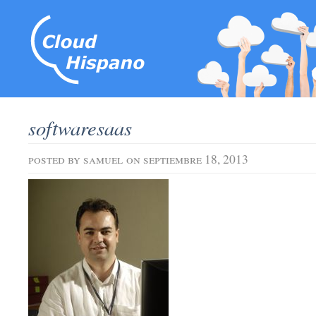
softwaresaas
posted by
samuel
on septiembre 18, 2013