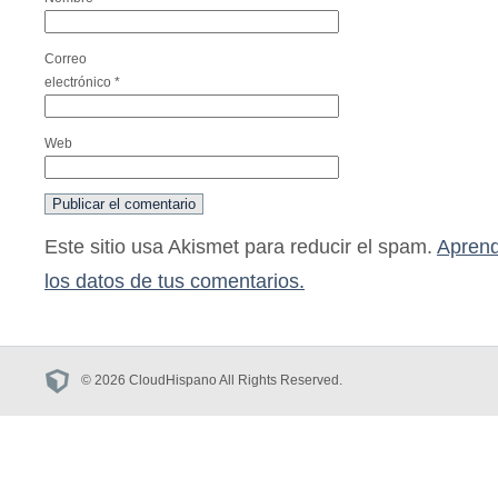
Correo
electrónico
*
Web
Este sitio usa Akismet para reducir el spam.
Aprend
los datos de tus comentarios.
© 2026 CloudHispano All Rights Reserved.