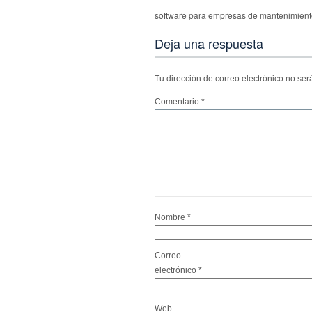
software para empresas de mantenimien
Deja una respuesta
Tu dirección de correo electrónico no ser
Comentario
*
Nombre
*
Correo
electrónico
*
Web