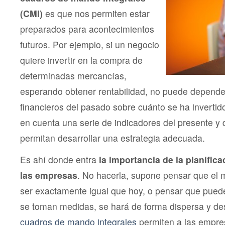
(CMI)
es que nos permiten estar
preparados para acontecimientos
futuros. Por ejemplo, si un negocio
quiere invertir en la compra de
determinadas mercancías,
esperando obtener rentabilidad, no puede depende
financieros del pasado sobre cuánto se ha invertid
en cuenta una serie de indicadores del presente y d
permitan desarrollar una estrategia adecuada.
Es ahí donde entra
la importancia de la planifica
las empresas
. No hacerla, supone pensar que el
ser exactamente igual que hoy, o pensar que pued
se toman medidas, se hará de forma dispersa y de
cuadros de mando integrales
permiten a las empre