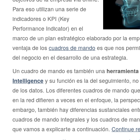
Para eso utilizan una serie de
indicadores o KPI (Key
Performance Indicator) en el
marco de un plan estratégico elaborado por la empr
ventaja de los
cuadros de mando
es que nos permit
del negocio en el desarrollo de una estrategia.
Un cuadro de mando es también una
herramienta
Intelligence
y su función es la del seguimiento, no 
de los datos. Los diferentes cuadros de mando qu
en la red difieren a veces en el enfoque, la perspect
embargo, también hay diferencias sustanciales en
cuadros de mando integrales y los cuadros de mand
que vamos a explicarte a continuación.
Continue 