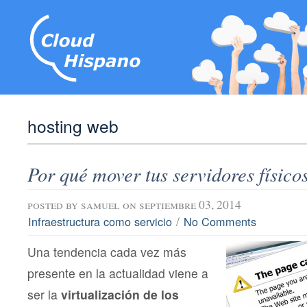
hosting web
Por qué mover tus servidores físico
posted by
samuel
on septiembre 03, 2014
/
Infraestructura como servicio
No Comments
Una tendencia cada vez más
presente en la actualidad viene a
ser la
virtualización de los