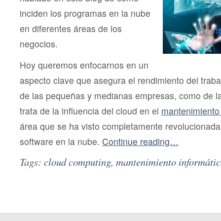
inciden los programas en la nube
en diferentes áreas de los
negocios.
Hoy queremos enfocarnos en un
aspecto clave que asegura el rendimiento del trabaj
de las pequeñas y medianas empresas, como de l
trata de la influencia del cloud en el
mantenimiento
área que se ha visto completamente revolucionada 
software en la nube.
Continue reading…
Tags:
cloud computing
,
mantenimiento informáti