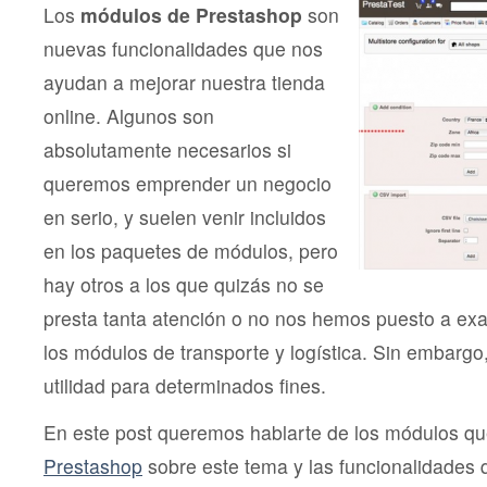
Los
módulos de Prestashop
son
nuevas funcionalidades que nos
ayudan a mejorar nuestra tienda
online. Algunos son
absolutamente necesarios si
queremos emprender un negocio
en serio, y suelen venir incluidos
en los paquetes de módulos, pero
hay otros a los que quizás no se
presta tanta atención o no nos hemos puesto a ex
los módulos de transporte y logística. Sin embarg
utilidad para determinados fines.
En este post queremos hablarte de los módulos q
Prestashop
sobre este tema y las funcionalidades 