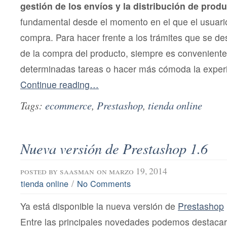
gestión de los envíos y la distribución de prod
fundamental desde el momento en el que el usuario
compra. Para hacer frente a los trámites que se 
de la compra del producto, siempre es conveniente
determinadas tareas o hacer más cómoda la experie
Continue reading…
Tags:
ecommerce
,
Prestashop
,
tienda online
Nueva versión de Prestashop 1.6
posted by
saasman
on marzo 19, 2014
/
tienda online
No Comments
Ya está disponible la nueva versión de
Prestashop
Entre las principales novedades podemos destacar