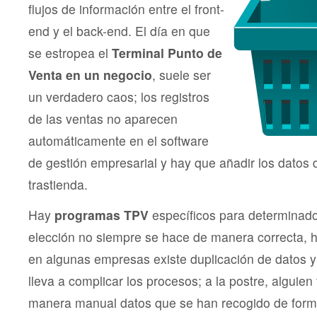
flujos de información entre el front-
end y el back-end. El día en que
se estropea el
Terminal Punto de
Venta en un negocio
, suele ser
un verdadero caos; los registros
de las ventas no aparecen
automáticamente en el software
de gestión empresarial y hay que añadir los datos
trastienda.
Hay
programas TPV
específicos para determinado
elección no siempre se hace de manera correcta, h
en algunas empresas existe duplicación de datos 
lleva a complicar los procesos; a la postre, alguien
manera manual datos que se han recogido de forma 