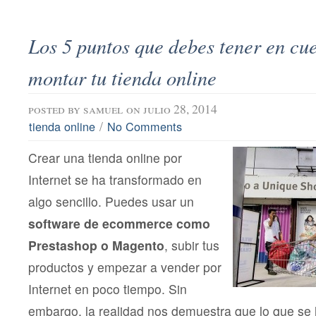
Los 5 puntos que debes tener en cu
montar tu tienda online
posted by
samuel
on julio 28, 2014
/
tienda online
No Comments
Crear una tienda online por
Internet se ha transformado en
algo sencillo. Puedes usar un
software de ecommerce como
Prestashop o Magento
, subir tus
productos y empezar a vender por
Internet en poco tiempo. Sin
embargo, la realidad nos demuestra que lo que se h