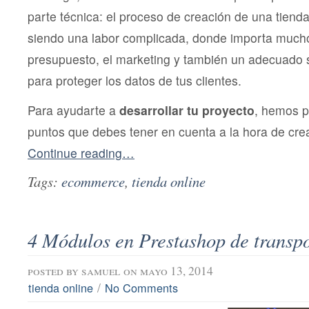
parte técnica: el proceso de creación de una tienda
siendo una labor complicada, donde importa mucho 
presupuesto, el marketing y también un adecuado 
para proteger los datos de tus clientes.
Para ayudarte a
desarrollar tu proyecto
, hemos p
puntos que debes tener en cuenta a la hora de crear
Continue reading…
Tags:
ecommerce
,
tienda online
4 Módulos en Prestashop de transpor
posted by
samuel
on mayo 13, 2014
/
tienda online
No Comments