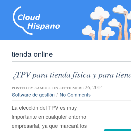
tienda online
¿TPV para tienda física y para tien
posted by
samuel
on septiembre 26, 2014
/
Software de gestión
No Comments
La elección del TPV es muy
importante en cualquier entorno
empresarial, ya que marcará los