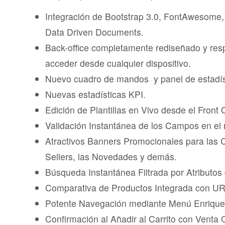
Integración de Bootstrap 3.0, FontAwesome
Data Driven Documents.
Back-office completamente rediseñado y res
acceder desde cualquier dispositivo.
Nuevo cuadro de mandos y panel de estadís
Nuevas estadísticas KPI.
Edición de Plantillas en Vivo desde el Front O
Validación Instantánea de los Campos en el r
Atractivos Banners Promocionales para las C
Sellers, las Novedades y demás.
Búsqueda Instantánea Filtrada por Atributos
Comparativa de Productos Integrada con UR
Potente Navegación mediante Menú Enrique
Confirmación al Añadir al Carrito con Venta 