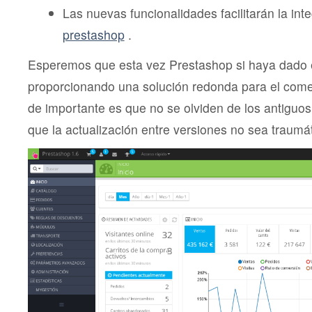
Las nuevas funcionalidades facilitarán la int
prestashop
.
Esperemos que esta vez Prestashop si haya dado e
proporcionando una solución redonda para el comer
de importante es que no se olviden de los antiguo
que la actualización entre versiones no sea traumát