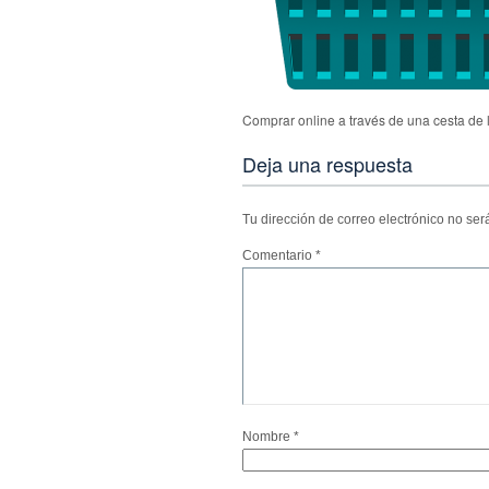
Comprar online a través de una cesta de
Deja una respuesta
Tu dirección de correo electrónico no ser
Comentario
*
Nombre
*