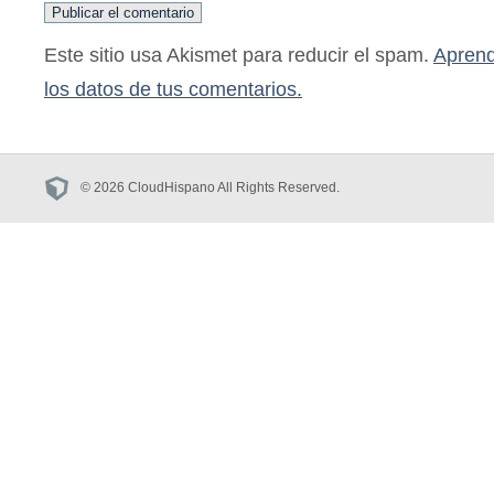
Este sitio usa Akismet para reducir el spam.
Aprend
los datos de tus comentarios.
© 2026 CloudHispano All Rights Reserved.