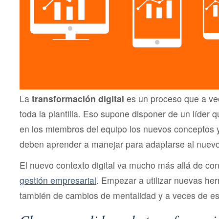
La
transformación digital
es un proceso que a vec
toda la plantilla. Eso supone disponer de un líder 
en los miembros del equipo los nuevos conceptos 
deben aprender a manejar para adaptarse al nuev
El nuevo contexto digital va mucho más allá de con
gestión empresarial
. Empezar a utilizar nuevas he
también de cambios de mentalidad y a veces de es