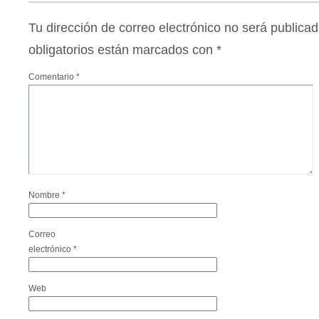
Tu dirección de correo electrónico no será publicad
obligatorios están marcados con
*
Comentario
*
Nombre
*
Correo
electrónico
*
Web