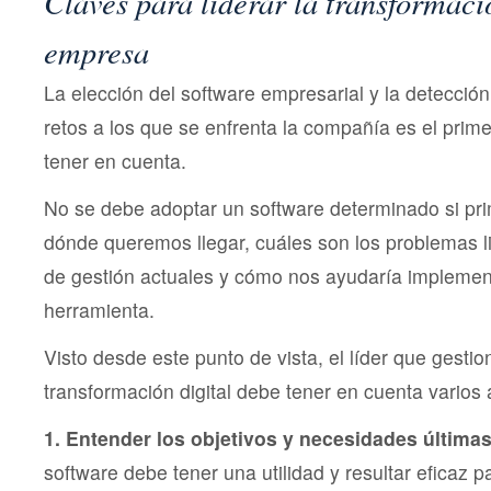
Claves para liderar la transformació
empresa
La elección del software empresarial y la detecció
retos a los que se enfrenta la compañía es el prim
tener en cuenta.
No se debe adoptar un software determinado si pr
dónde queremos llegar, cuáles son los problemas l
de gestión actuales y cómo nos ayudaría impleme
herramienta.
Visto desde este punto de vista, el líder que gestio
transformación digital debe tener en cuenta varios
1. Entender los objetivos y necesidades última
software debe tener una utilidad y resultar eficaz 