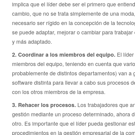
implica que el líder debe ser el primero que entiend
cambio, que no se trata simplemente de una moda,
necesario ser rígido en la concepción de la tecnol
se puede adaptar, mejorar o cambiar para trabajar
y más adaptado.
2. Coordinar a los miembros del equipo.
El líder
miembros del equipo, teniendo en cuenta que vario
probablemente de distintos departamentos) van a g
software distinta para llevar a cabo sus procesos
con los otros miembros de la empresa.
3. Rehacer los procesos.
Los trabajadores que an
gestión mediante un proceso determinado, ahora d
otro. Es importante que el líder pueda gestionar e
procedimientos en la gestión empresarial de la co