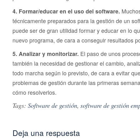
4. Formar/educar en el uso del software.
Muchos
técnicamente preparados para la gestión de un sof
puede ser de gran utilidad formar y educar en lo que
nuevo programa, de cara a conseguir resultados po
5. Analizar y monitorizar.
El paso de unos proceso
también la necesidad de gestionar el cambio, anali
todo marcha según lo previsto, de cara a evitar q
problemas de gestión durante las primeras semana
cómo resolverlos.
Tags:
Software de gestión
,
software de gestión em
Deja una respuesta