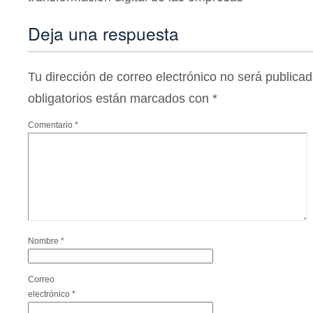
Deja una respuesta
Tu dirección de correo electrónico no será publicad
obligatorios están marcados con
*
Comentario
*
Nombre
*
Correo
electrónico
*