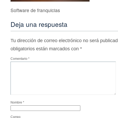
Software de franquicias
Deja una respuesta
Tu dirección de correo electrónico no será publicad
obligatorios están marcados con
*
Comentario
*
Nombre
*
Correo